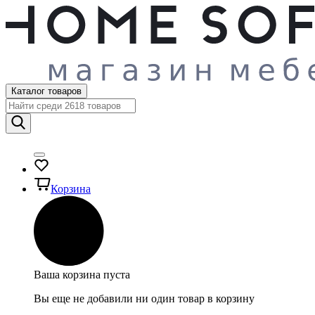
Каталог товаров
Корзина
Ваша корзина пуста
Вы еще не добавили ни один товар в корзину