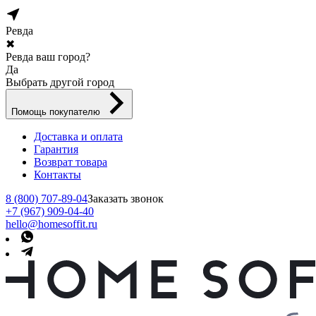
Ревда
✖
Ревда ваш город?
Да
Выбрать другой город
Помощь покупателю
Доставка и оплата
Гарантия
Возврат товара
Контакты
8 (800) 707-89-04
Заказать звонок
+7 (967) 909-04-40
hello@homesoffit.ru