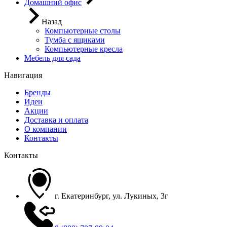
Домашний офис
Назад
Компьютерные столы
Тумба с ящиками
Компьютерные кресла
Мебель для сада
Навигация
Бренды
Идеи
Акции
Доставка и оплата
О компании
Контакты
Контакты
г. Екатеринбург, ул. Лукиных, 3г