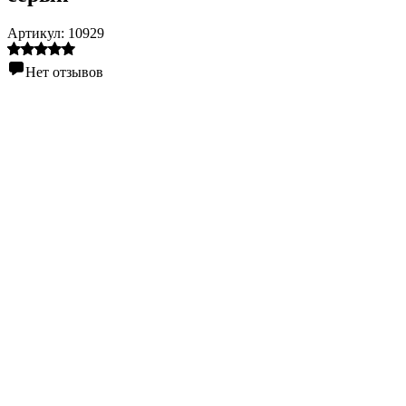
Артикул:
10929
Нет отзывов