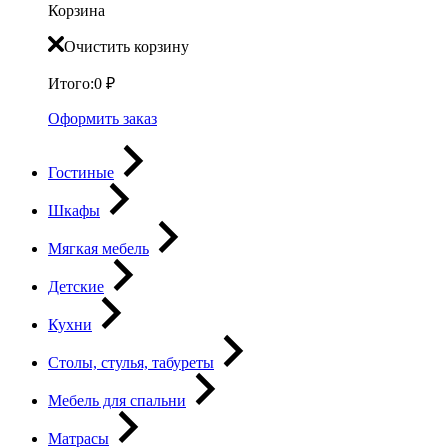
Корзина
Очистить корзину
Итого:
0
₽
Оформить заказ
Гостиные
Шкафы
Мягкая мебель
Детские
Кухни
Столы, стулья, табуреты
Мебель для спальни
Матрасы