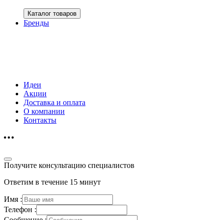
Каталог товаров
Бренды
Идеи
Акции
Доставка и оплата
О компании
Контакты
Получите консультацию специалистов
Ответим в течение 15 минут
Имя :
Телефон :
Сообщение :