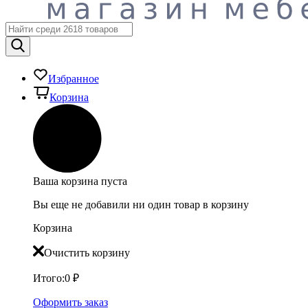
Избранное
Корзина
Ваша корзина пуста
Вы еще не добавили ни один товар в корзину
Корзина
Очистить корзину
Итого:
0
₽
Оформить заказ