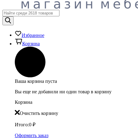
Избранное
Корзина
Ваша корзина пуста
Вы еще не добавили ни один товар в корзину
Корзина
Очистить корзину
Итого:
0
₽
Оформить заказ