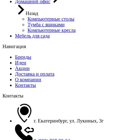
Домашний офис
Назад
Компьютерные столы
Тумба с ящиками
Компьютерные кресла
Мебель для сада
Навигация
Бренды
Идеи
Акции
Доставка и оплата
О компании
Контакты
Контакты
г. Екатеринбург, ул. Лукиных, 3г