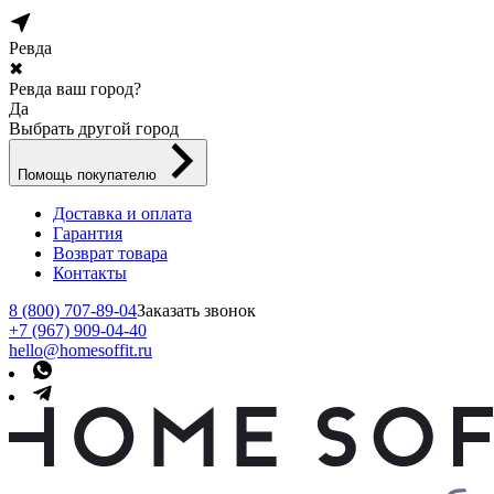
Ревда
✖
Ревда ваш город?
Да
Выбрать другой город
Помощь покупателю
Доставка и оплата
Гарантия
Возврат товара
Контакты
8 (800) 707-89-04
Заказать звонок
+7 (967) 909-04-40
hello@homesoffit.ru