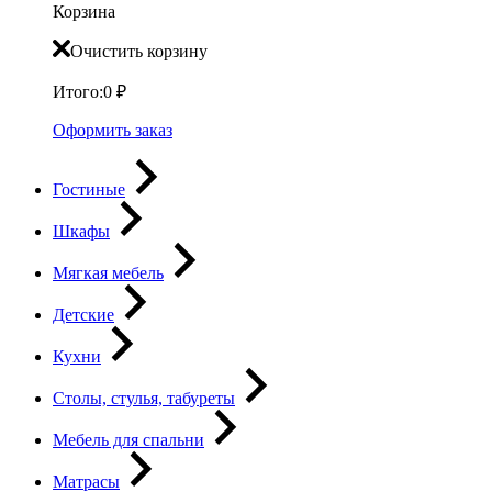
Корзина
Очистить корзину
Итого:
0
₽
Оформить заказ
Гостиные
Шкафы
Мягкая мебель
Детские
Кухни
Столы, стулья, табуреты
Мебель для спальни
Матрасы