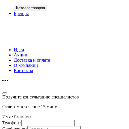
Каталог товаров
Бренды
Идеи
Акции
Доставка и оплата
О компании
Контакты
Получите консультацию специалистов
Ответим в течение 15 минут
Имя :
Телефон :
Сообщение :