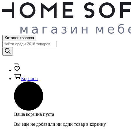
Каталог товаров
Корзина
Ваша корзина пуста
Вы еще не добавили ни один товар в корзину