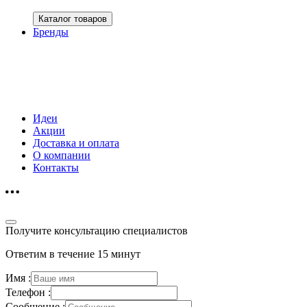
Каталог товаров
Бренды
Идеи
Акции
Доставка и оплата
О компании
Контакты
Получите консультацию специалистов
Ответим в течение 15 минут
Имя :
Телефон :
Сообщение :