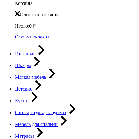
Корзина
Очистить корзину
Итого:
0
₽
Оформить заказ
Гостиные
Шкафы
Мягкая мебель
Детские
Кухни
Столы, стулья, табуреты
Мебель для спальни
Матрасы