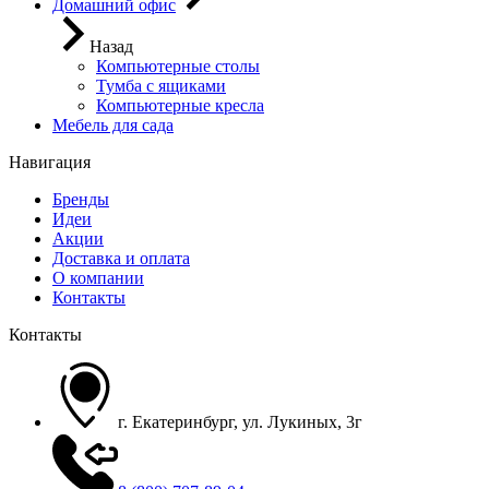
Домашний офис
Назад
Компьютерные столы
Тумба с ящиками
Компьютерные кресла
Мебель для сада
Навигация
Бренды
Идеи
Акции
Доставка и оплата
О компании
Контакты
Контакты
г. Екатеринбург, ул. Лукиных, 3г