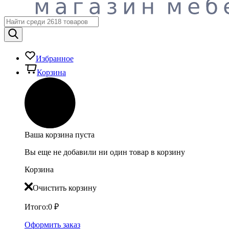
Избранное
Корзина
Ваша корзина пуста
Вы еще не добавили ни один товар в корзину
Корзина
Очистить корзину
Итого:
0
₽
Оформить заказ