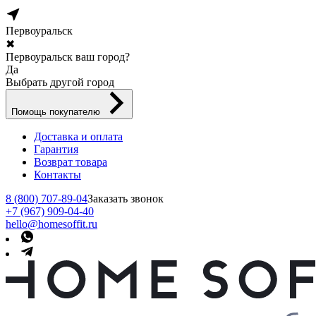
Первоуральск
✖
Первоуральск ваш город?
Да
Выбрать другой город
Помощь покупателю
Доставка и оплата
Гарантия
Возврат товара
Контакты
8 (800) 707-89-04
Заказать звонок
+7 (967) 909-04-40
hello@homesoffit.ru