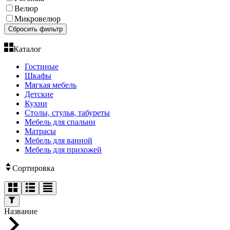
Велюр
Микровелюр
Сбросить фильтр
Каталог
Гостиные
Шкафы
Мягкая мебель
Детские
Кухни
Столы, стулья, табуреты
Мебель для спальни
Матрасы
Мебель для ванной
Мебель для прихожей
Сортировка
Название