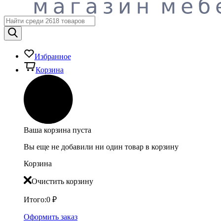
Избранное
Корзина
Ваша корзина пуста
Вы еще не добавили ни один товар в корзину
Корзина
Очистить корзину
Итого:
0
₽
Оформить заказ