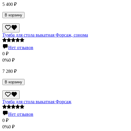
5 400
₽
В корзину
Тумба для стола выкатная Форсаж, сонома
Нет отзывов
0
₽
0%
0
₽
7 280
₽
В корзину
Тумба для стола выкатная Форсаж
Нет отзывов
0
₽
0%
0
₽