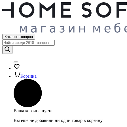
Каталог товаров
Корзина
Ваша корзина пуста
Вы еще не добавили ни один товар в корзину