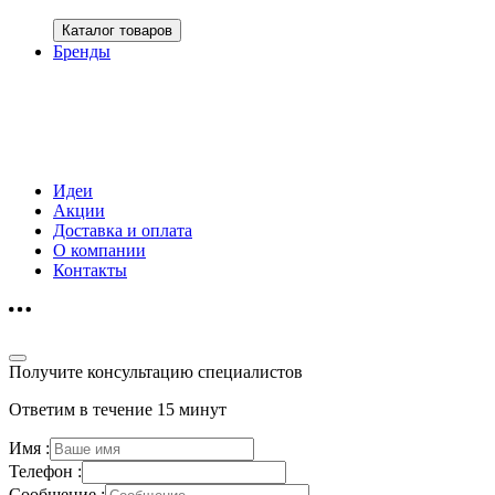
Каталог товаров
Бренды
Идеи
Акции
Доставка и оплата
О компании
Контакты
Получите консультацию специалистов
Ответим в течение 15 минут
Имя :
Телефон :
Сообщение :