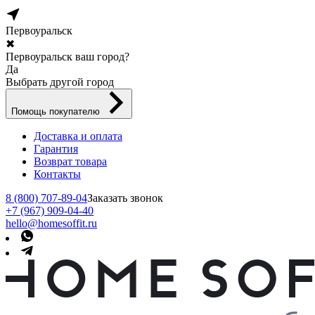
Первоуральск
✖
Первоуральск ваш город?
Да
Выбрать другой город
Помощь покупателю
Доставка и оплата
Гарантия
Возврат товара
Контакты
8 (800) 707-89-04
Заказать звонок
+7 (967) 909-04-40
hello@homesoffit.ru