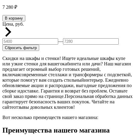
7 280
₽
В корзину
Цена, руб.
—
Сбросить фильтр
Скидки на шкафы и стенки! Ищете идеальные шкафы купе
или узкие стенки для вашегокабинета или дачи? Наш магазин
предлагает огромный выбор готовых решений,
включаясовременные стеллажи и трансформеры с подсветкой,
которые помогут вам создать стильныйинтерьер. Ежедневно
обновляемые акции и распродажи, выгодные предложения по
сборке идоставке. Гарантия и возврат без проблем. Оставьте
свой заказ прямо на странице.Персональная обработка данных
гарантирует безопасность ваших покупок. Читайте на
сайтеотзывы довольных клиентов!
Вот несколько преимуществ нашего магазина:
Преимущества нашего магазина