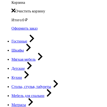
Корзина
Очистить корзину
Итого:
0
₽
Оформить заказ
Гостиные
Шкафы
Мягкая мебель
Детские
Кухни
Столы, стулья, табуреты
Мебель для спальни
Матрасы