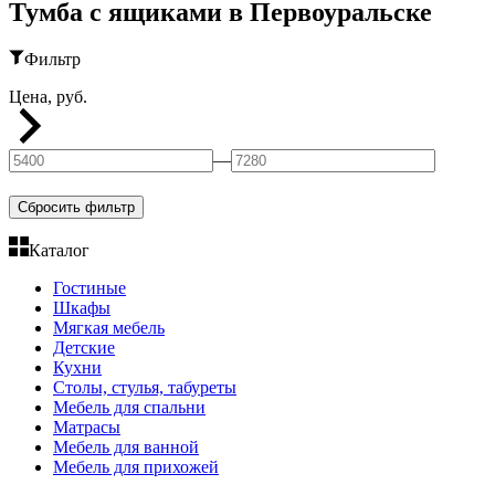
Тумба с ящиками в Первоуральске
Фильтр
Цена, руб.
—
Сбросить фильтр
Каталог
Гостиные
Шкафы
Мягкая мебель
Детские
Кухни
Столы, стулья, табуреты
Мебель для спальни
Матрасы
Мебель для ванной
Мебель для прихожей