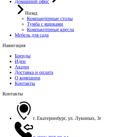
Домашний офис
Назад
Компьютерные столы
Тумба с ящиками
Компьютерные кресла
Мебель для сада
Навигация
Бренды
Идеи
Акции
Доставка и оплата
О компании
Контакты
Контакты
г. Екатеринбург, ул. Лукиных, 3г