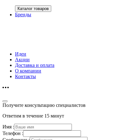
Каталог товаров
Бренды
Идеи
Акции
Доставка и оплата
О компании
Контакты
Получите консультацию специалистов
Ответим в течение 15 минут
Имя :
Телефон :
Сообщение :