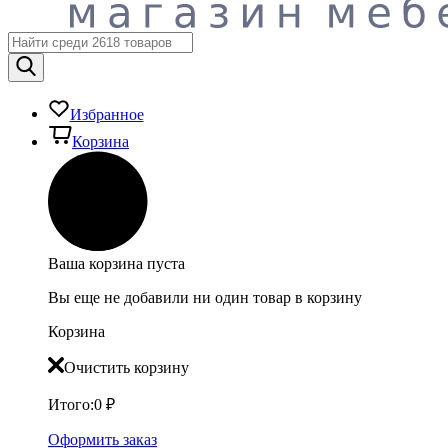
Избранное
Корзина
Ваша корзина пуста
Вы еще не добавили ни один товар в корзину
Корзина
Очистить корзину
Итого:
0
₽
Оформить заказ