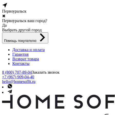
Первоуральск
✖
Первоуральск ваш город?
Да
Выбрать другой город
Помощь покупателю
Доставка и оплата
Гарантия
Возврат товара
Контакты
8 (800) 707-89-04
Заказать звонок
+7 (967) 909-04-40
hello@homesoffit.ru