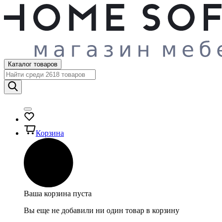
Каталог товаров
Корзина
Ваша корзина пуста
Вы еще не добавили ни один товар в корзину