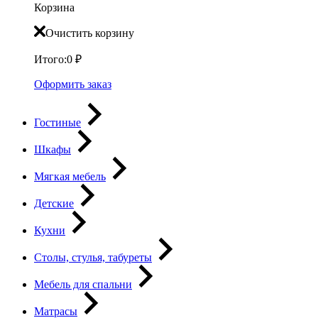
Корзина
Очистить корзину
Итого:
0
₽
Оформить заказ
Гостиные
Шкафы
Мягкая мебель
Детские
Кухни
Столы, стулья, табуреты
Мебель для спальни
Матрасы