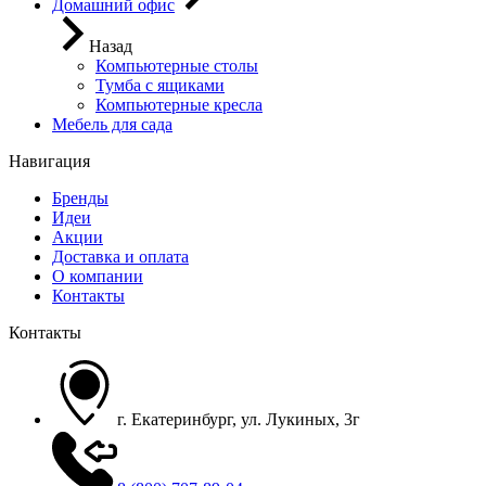
Домашний офис
Назад
Компьютерные столы
Тумба с ящиками
Компьютерные кресла
Мебель для сада
Навигация
Бренды
Идеи
Акции
Доставка и оплата
О компании
Контакты
Контакты
г. Екатеринбург, ул. Лукиных, 3г