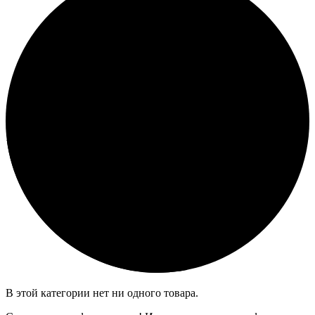
В этой категории нет ни одного товара.