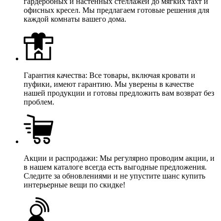
гардеробных и настенных стеллажей до мягких тахт и
офисных кресел. Мы предлагаем готовые решения для
каждой комнаты вашего дома.
Гарантия качества: Все товары, включая кровати и
пуфики, имеют гарантию. Мы уверены в качестве
нашей продукции и готовы предложить вам возврат без
проблем.
Акции и распродажи: Мы регулярно проводим акции, и
в нашем каталоге всегда есть выгодные предложения.
Следите за обновлениями и не упустите шанс купить
интерьерные вещи по скидке!