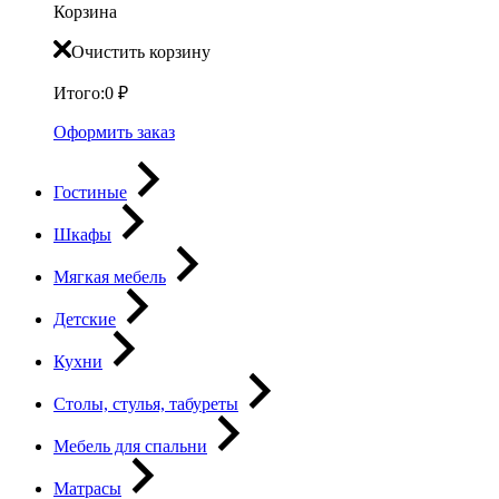
Корзина
Очистить корзину
Итого:
0
₽
Оформить заказ
Гостиные
Шкафы
Мягкая мебель
Детские
Кухни
Столы, стулья, табуреты
Мебель для спальни
Матрасы