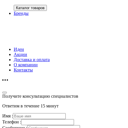
Каталог товаров
Бренды
Идеи
Акции
Доставка и оплата
О компании
Контакты
Получите консультацию специалистов
Ответим в течение 15 минут
Имя :
Телефон :
Сообщение :