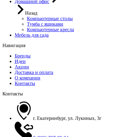
Домашний офис
Назад
Компьютерные столы
Тумба с ящиками
Компьютерные кресла
Мебель для сада
Навигация
Бренды
Идеи
Акции
Доставка и оплата
О компании
Контакты
Контакты
г. Екатеринбург, ул. Лукиных, 3г