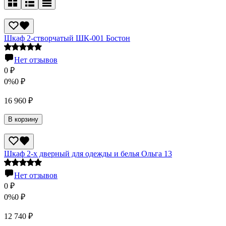
Шкаф 2-створчатый ШК-001 Бостон
Нет отзывов
0
₽
0%
0
₽
16 960
₽
В корзину
Шкаф 2-х дверный для одежды и белья Ольга 13
Нет отзывов
0
₽
0%
0
₽
12 740
₽