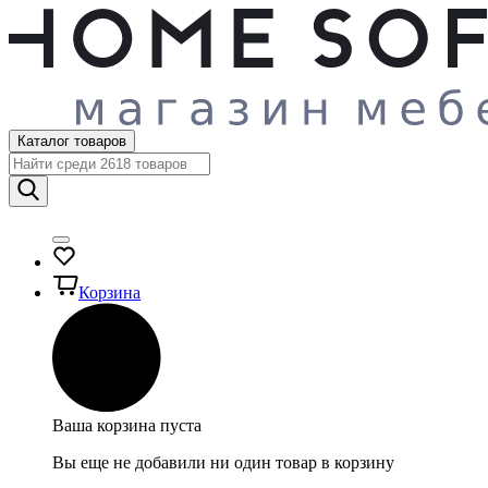
Каталог товаров
Корзина
Ваша корзина пуста
Вы еще не добавили ни один товар в корзину