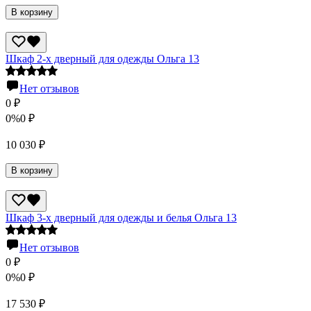
В корзину
Шкаф 2-х дверный для одежды Ольга 13
Нет отзывов
0
₽
0%
0
₽
10 030
₽
В корзину
Шкаф 3-х дверный для одежды и белья Ольга 13
Нет отзывов
0
₽
0%
0
₽
17 530
₽