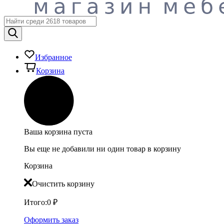
Избранное
Корзина
Ваша корзина пуста
Вы еще не добавили ни один товар в корзину
Корзина
Очистить корзину
Итого:
0
₽
Оформить заказ