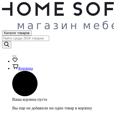
Каталог товаров
Корзина
Ваша корзина пуста
Вы еще не добавили ни один товар в корзину