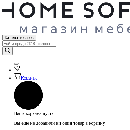
Каталог товаров
Корзина
Ваша корзина пуста
Вы еще не добавили ни один товар в корзину