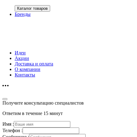
Каталог товаров
Бренды
Идеи
Акции
Доставка и оплата
О компании
Контакты
Получите консультацию специалистов
Ответим в течение 15 минут
Имя :
Телефон :
Сообщение :