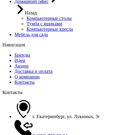
Домашний офис
Назад
Компьютерные столы
Тумба с ящиками
Компьютерные кресла
Мебель для сада
Навигация
Бренды
Идеи
Акции
Доставка и оплата
О компании
Контакты
Контакты
г. Екатеринбург, ул. Лукиных, 3г