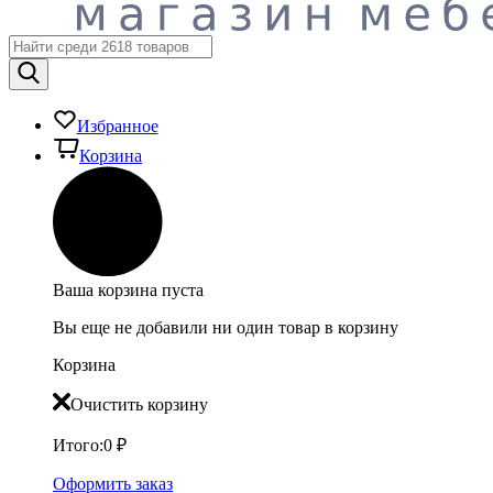
Избранное
Корзина
Ваша корзина пуста
Вы еще не добавили ни один товар в корзину
Корзина
Очистить корзину
Итого:
0
₽
Оформить заказ