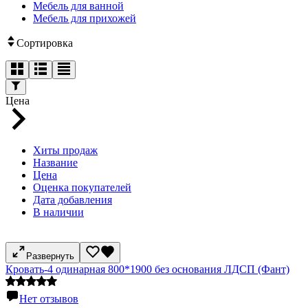
Мебель для ванной
Мебель для прихожей
Сортировка
Цена
Хиты продаж
Название
Цена
Оценка покупателей
Дата добавления
В наличии
Развернуть
Кровать-4 одинарная 800*1900 без основания ЛДСП (Фант)
Нет отзывов