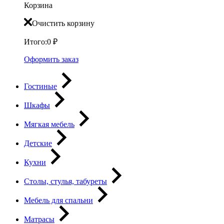
Корзина
Очистить корзину
Итого:
0
₽
Оформить заказ
Гостиные
Шкафы
Мягкая мебель
Детские
Кухни
Столы, стулья, табуреты
Мебель для спальни
Матрасы