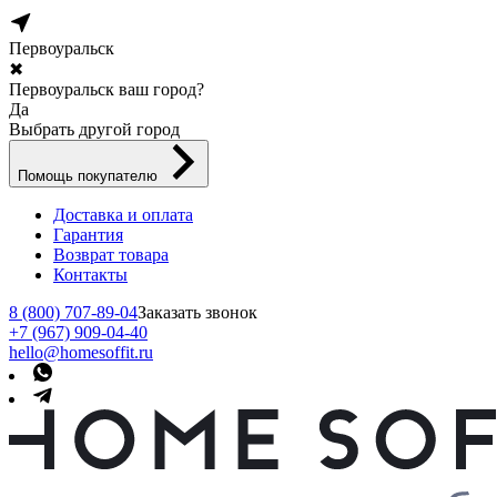
Первоуральск
✖
Первоуральск ваш город?
Да
Выбрать другой город
Помощь покупателю
Доставка и оплата
Гарантия
Возврат товара
Контакты
8 (800) 707-89-04
Заказать звонок
+7 (967) 909-04-40
hello@homesoffit.ru