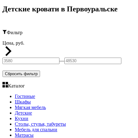
Детские кровати в Первоуральске
Фильтр
Цена, руб.
—
Сбросить фильтр
Каталог
Гостиные
Шкафы
Мягкая мебель
Детские
Кухни
Столы, стулья, табуреты
Мебель для спальни
Матрасы