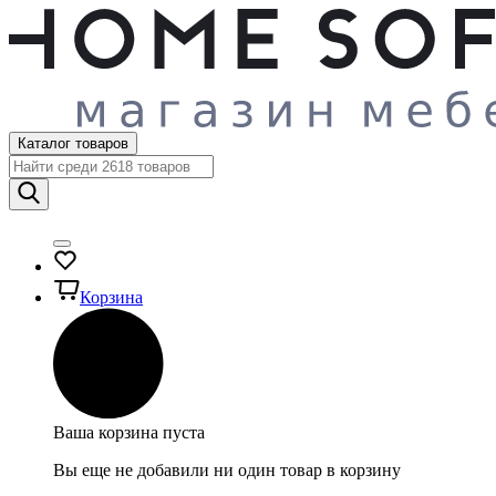
Каталог товаров
Корзина
Ваша корзина пуста
Вы еще не добавили ни один товар в корзину