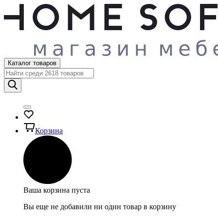
Каталог товаров
Корзина
Ваша корзина пуста
Вы еще не добавили ни один товар в корзину