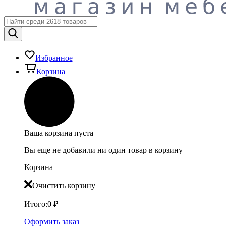
Избранное
Корзина
Ваша корзина пуста
Вы еще не добавили ни один товар в корзину
Корзина
Очистить корзину
Итого:
0
₽
Оформить заказ