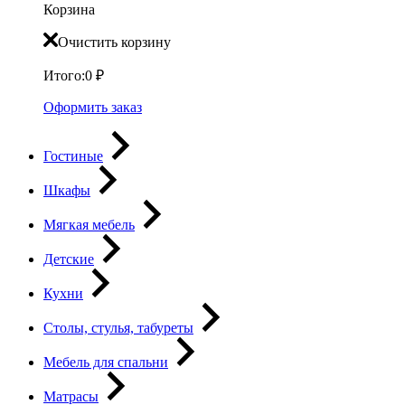
Корзина
Очистить корзину
Итого:
0
₽
Оформить заказ
Гостиные
Шкафы
Мягкая мебель
Детские
Кухни
Столы, стулья, табуреты
Мебель для спальни
Матрасы