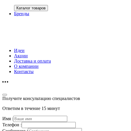
Каталог товаров
Бренды
Идеи
Акции
Доставка и оплата
О компании
Контакты
Получите консультацию специалистов
Ответим в течение 15 минут
Имя :
Телефон :
Сообщение :