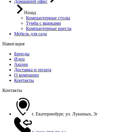
Домашний офис
Назад
Компьютерные столы
Тумба с ящиками
Компьютерные кресла
Мебель для сада
Навигация
Бренды
Идеи
Акции
Доставка и оплата
О компании
Контакты
Контакты
г. Екатеринбург, ул. Лукиных, 3г