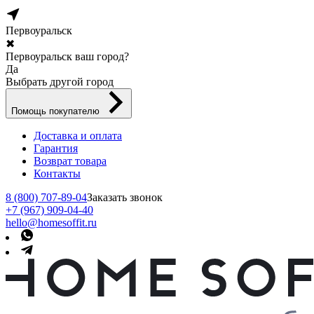
Первоуральск
✖
Первоуральск ваш город?
Да
Выбрать другой город
Помощь покупателю
Доставка и оплата
Гарантия
Возврат товара
Контакты
8 (800) 707-89-04
Заказать звонок
+7 (967) 909-04-40
hello@homesoffit.ru