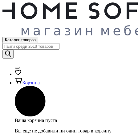
Каталог товаров
Корзина
Ваша корзина пуста
Вы еще не добавили ни один товар в корзину