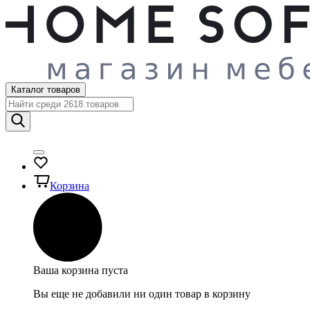
Каталог товаров
Корзина
Ваша корзина пуста
Вы еще не добавили ни один товар в корзину