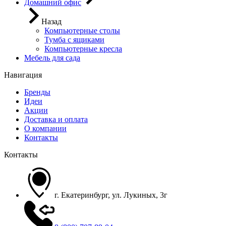
Домашний офис
Назад
Компьютерные столы
Тумба с ящиками
Компьютерные кресла
Мебель для сада
Навигация
Бренды
Идеи
Акции
Доставка и оплата
О компании
Контакты
Контакты
г. Екатеринбург, ул. Лукиных, 3г