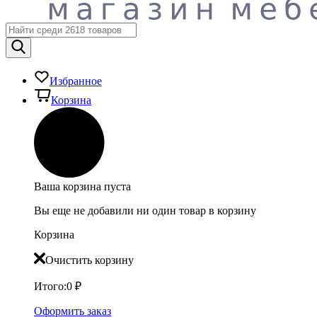
Избранное
Корзина
Ваша корзина пуста
Вы еще не добавили ни один товар в корзину
Корзина
Очистить корзину
Итого:
0
₽
Оформить заказ