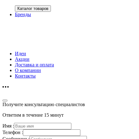
Каталог товаров
Бренды
Идеи
Акции
Доставка и оплата
О компании
Контакты
Получите консультацию специалистов
Ответим в течение 15 минут
Имя :
Телефон :
Сообщение :