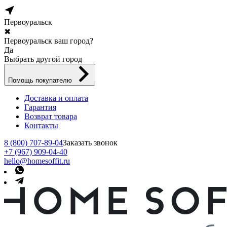
Первоуральск
✖
Первоуральск ваш город?
Да
Выбрать другой город
Помощь покупателю
Доставка и оплата
Гарантия
Возврат товара
Контакты
8 (800) 707-89-04
Заказать звонок
+7 (967) 909-04-40
hello@homesoffit.ru