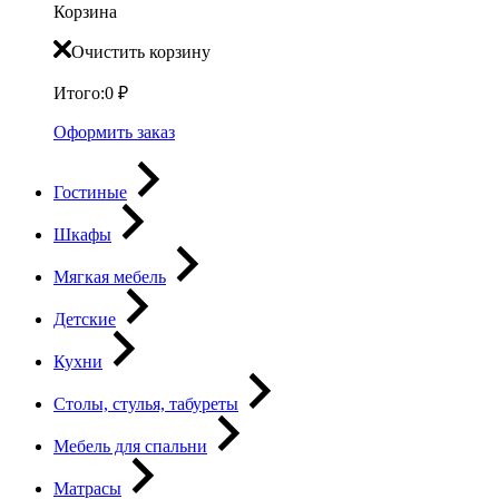
Корзина
Очистить корзину
Итого:
0
₽
Оформить заказ
Гостиные
Шкафы
Мягкая мебель
Детские
Кухни
Столы, стулья, табуреты
Мебель для спальни
Матрасы