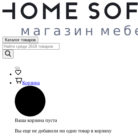
Каталог товаров
Корзина
Ваша корзина пуста
Вы еще не добавили ни один товар в корзину