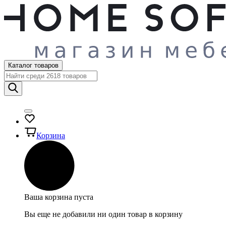
Каталог товаров
Корзина
Ваша корзина пуста
Вы еще не добавили ни один товар в корзину