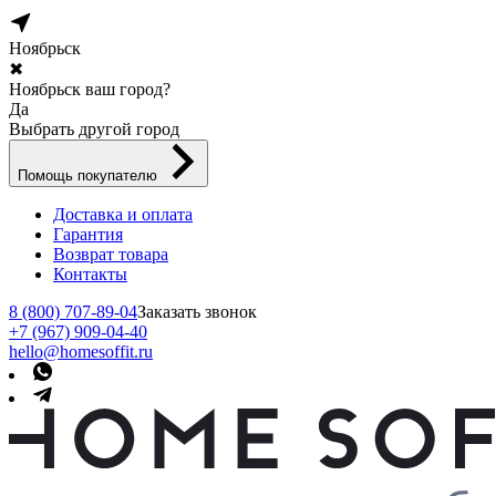
Ноябрьск
✖
Ноябрьск ваш город?
Да
Выбрать другой город
Помощь покупателю
Доставка и оплата
Гарантия
Возврат товара
Контакты
8 (800) 707-89-04
Заказать звонок
+7 (967) 909-04-40
hello@homesoffit.ru