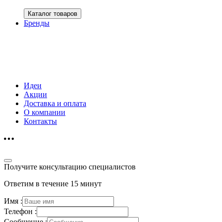
Каталог товаров
Бренды
Идеи
Акции
Доставка и оплата
О компании
Контакты
Получите консультацию специалистов
Ответим в течение 15 минут
Имя :
Телефон :
Сообщение :