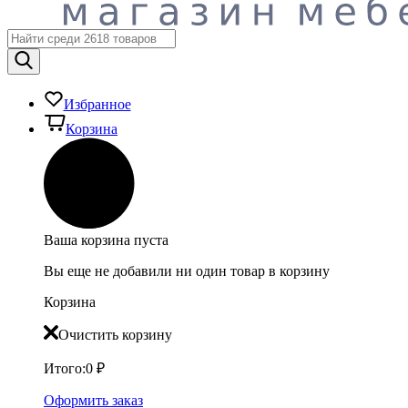
Избранное
Корзина
Ваша корзина пуста
Вы еще не добавили ни один товар в корзину
Корзина
Очистить корзину
Итого:
0
₽
Оформить заказ