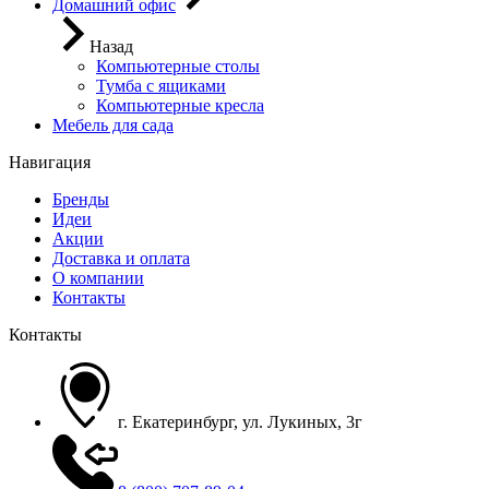
Домашний офис
Назад
Компьютерные столы
Тумба с ящиками
Компьютерные кресла
Мебель для сада
Навигация
Бренды
Идеи
Акции
Доставка и оплата
О компании
Контакты
Контакты
г. Екатеринбург, ул. Лукиных, 3г