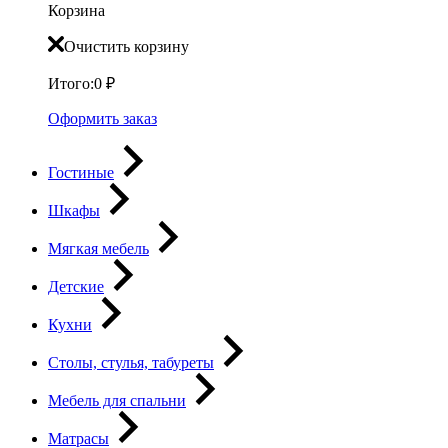
Корзина
Очистить корзину
Итого:
0
₽
Оформить заказ
Гостиные
Шкафы
Мягкая мебель
Детские
Кухни
Столы, стулья, табуреты
Мебель для спальни
Матрасы