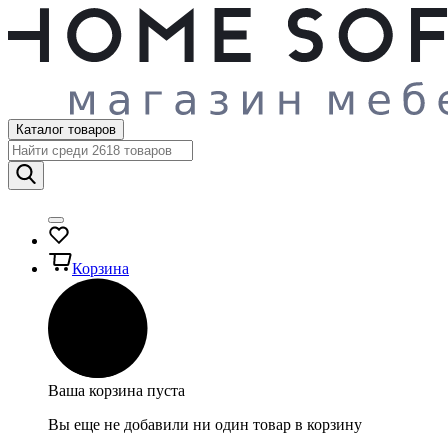
Каталог товаров
Корзина
Ваша корзина пуста
Вы еще не добавили ни один товар в корзину