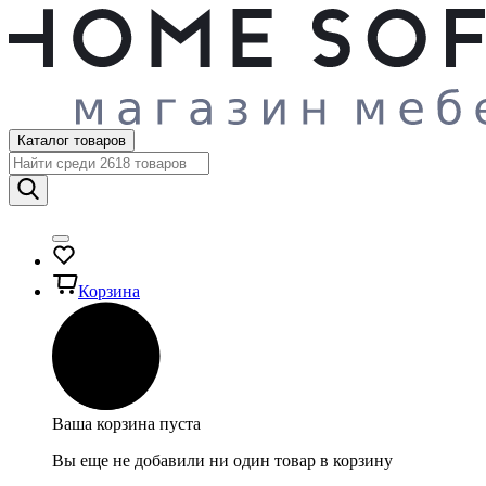
Каталог товаров
Корзина
Ваша корзина пуста
Вы еще не добавили ни один товар в корзину