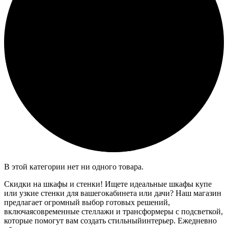
В этой категории нет ни одного товара.
Скидки на шкафы и стенки! Ищете идеальные шкафы купе
или узкие стенки для вашегокабинета или дачи? Наш магазин
предлагает огромный выбор готовых решений,
включаясовременные стеллажи и трансформеры с подсветкой,
которые помогут вам создать стильныйинтерьер. Ежедневно