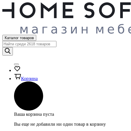
Каталог товаров
Корзина
Ваша корзина пуста
Вы еще не добавили ни один товар в корзину