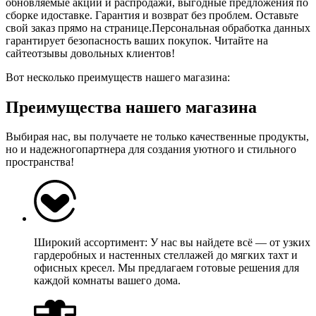
обновляемые акции и распродажи, выгодные предложения по
сборке идоставке. Гарантия и возврат без проблем. Оставьте
свой заказ прямо на странице.Персональная обработка данных
гарантирует безопасность ваших покупок. Читайте на
сайтеотзывы довольных клиентов!
Вот несколько преимуществ нашего магазина:
Преимущества нашего магазина
Выбирая нас, вы получаете не только качественные продукты,
но и надежногопартнера для создания уютного и стильного
пространства!
Широкий ассортимент: У нас вы найдете всё — от узких
гардеробных и настенных стеллажей до мягких тахт и
офисных кресел. Мы предлагаем готовые решения для
каждой комнаты вашего дома.