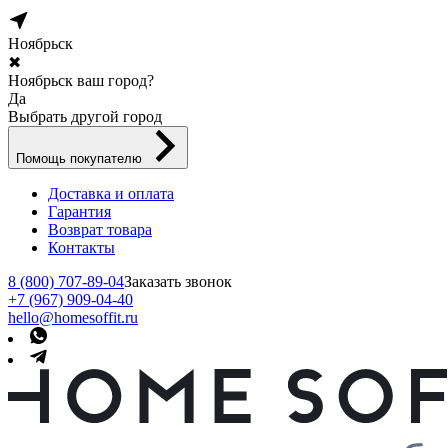
Ноябрьск
✖
Ноябрьск ваш город?
Да
Выбрать другой город
Помощь покупателю
Доставка и оплата
Гарантия
Возврат товара
Контакты
8 (800) 707-89-04
Заказать звонок
+7 (967) 909-04-40
hello@homesoffit.ru