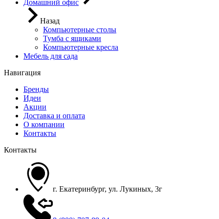
Домашний офис
Назад
Компьютерные столы
Тумба с ящиками
Компьютерные кресла
Мебель для сада
Навигация
Бренды
Идеи
Акции
Доставка и оплата
О компании
Контакты
Контакты
г. Екатеринбург, ул. Лукиных, 3г