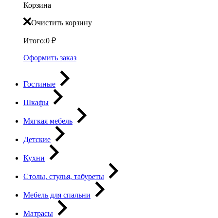
Корзина
Очистить корзину
Итого:
0
₽
Оформить заказ
Гостиные
Шкафы
Мягкая мебель
Детские
Кухни
Столы, стулья, табуреты
Мебель для спальни
Матрасы