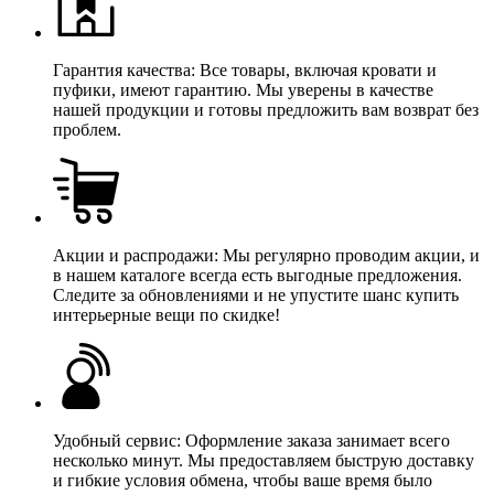
Гарантия качества: Все товары, включая кровати и
пуфики, имеют гарантию. Мы уверены в качестве
нашей продукции и готовы предложить вам возврат без
проблем.
Акции и распродажи: Мы регулярно проводим акции, и
в нашем каталоге всегда есть выгодные предложения.
Следите за обновлениями и не упустите шанс купить
интерьерные вещи по скидке!
Удобный сервис: Оформление заказа занимает всего
несколько минут. Мы предоставляем быструю доставку
и гибкие условия обмена, чтобы ваше время было