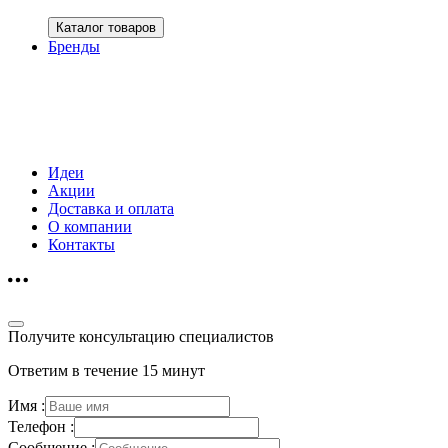
Каталог товаров
Бренды
Идеи
Акции
Доставка и оплата
О компании
Контакты
Получите консультацию специалистов
Ответим в течение 15 минут
Имя :
Телефон :
Сообщение :