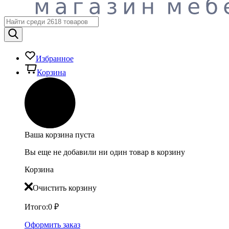
Избранное
Корзина
Ваша корзина пуста
Вы еще не добавили ни один товар в корзину
Корзина
Очистить корзину
Итого:
0
₽
Оформить заказ