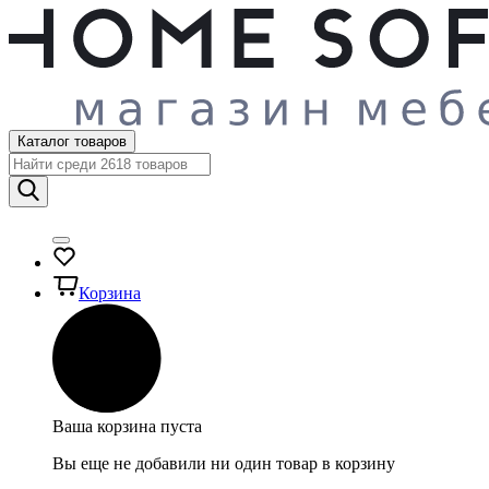
Каталог товаров
Корзина
Ваша корзина пуста
Вы еще не добавили ни один товар в корзину