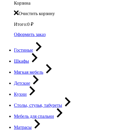
Корзина
Очистить корзину
Итого:
0
₽
Оформить заказ
Гостиные
Шкафы
Мягкая мебель
Детские
Кухни
Столы, стулья, табуреты
Мебель для спальни
Матрасы