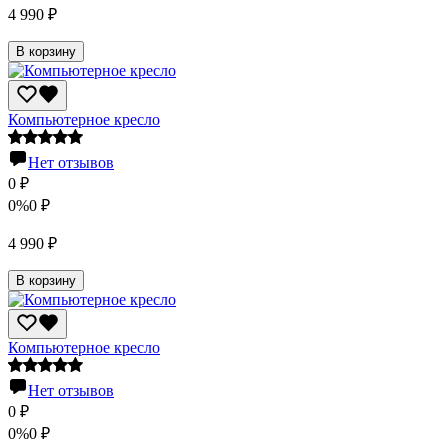
4 990
₽
В корзину
Компьютерное кресло
Нет отзывов
0
₽
0%
0
₽
4 990
₽
В корзину
Компьютерное кресло
Нет отзывов
0
₽
0%
0
₽