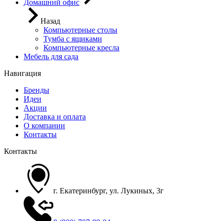
Домашний офис
Назад
Компьютерные столы
Тумба с ящиками
Компьютерные кресла
Мебель для сада
Навигация
Бренды
Идеи
Акции
Доставка и оплата
О компании
Контакты
Контакты
г. Екатеринбург, ул. Лукиных, 3г