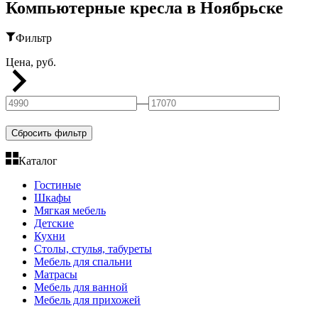
Компьютерные кресла в Ноябрьске
Фильтр
Цена, руб.
—
Сбросить фильтр
Каталог
Гостиные
Шкафы
Мягкая мебель
Детские
Кухни
Столы, стулья, табуреты
Мебель для спальни
Матрасы
Мебель для ванной
Мебель для прихожей