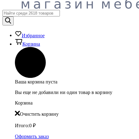
Избранное
Корзина
Ваша корзина пуста
Вы еще не добавили ни один товар в корзину
Корзина
Очистить корзину
Итого:
0
₽
Оформить заказ