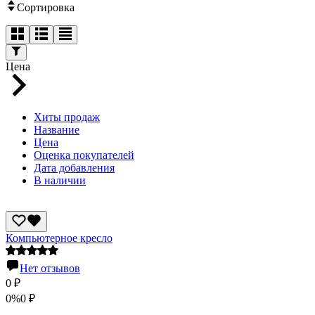
Сортировка
Цена
Хиты продаж
Название
Цена
Оценка покупателей
Дата добавления
В наличии
Компьютерное кресло
Нет отзывов
0
₽
0%
0
₽