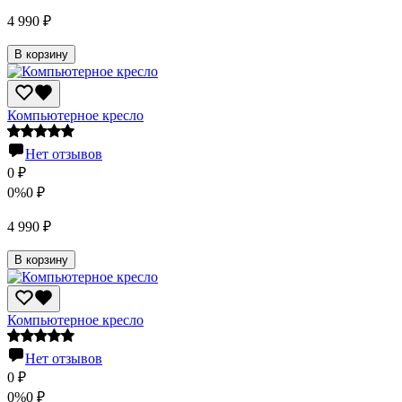
4 990
₽
В корзину
Компьютерное кресло
Нет отзывов
0
₽
0%
0
₽
4 990
₽
В корзину
Компьютерное кресло
Нет отзывов
0
₽
0%
0
₽