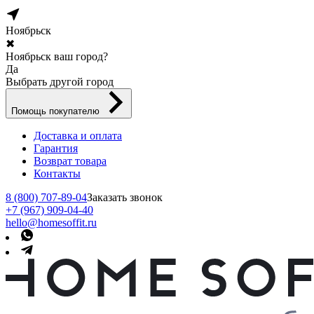
Ноябрьск
✖
Ноябрьск ваш город?
Да
Выбрать другой город
Помощь покупателю
Доставка и оплата
Гарантия
Возврат товара
Контакты
8 (800) 707-89-04
Заказать звонок
+7 (967) 909-04-40
hello@homesoffit.ru