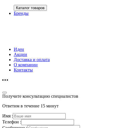
Каталог товаров
Бренды
Идеи
Акции
Доставка и оплата
О компании
Контакты
Получите консультацию специалистов
Ответим в течение 15 минут
Имя :
Телефон :
Сообщение :