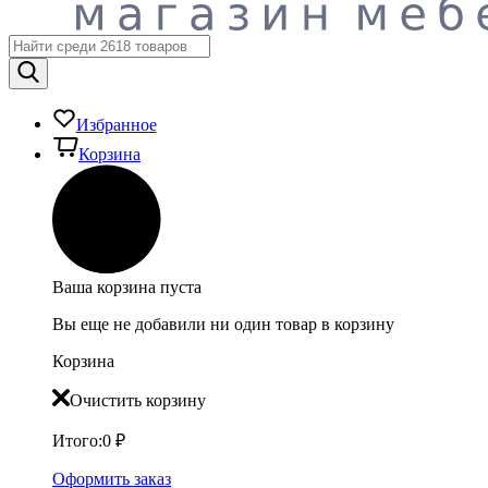
Избранное
Корзина
Ваша корзина пуста
Вы еще не добавили ни один товар в корзину
Корзина
Очистить корзину
Итого:
0
₽
Оформить заказ