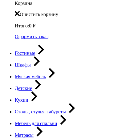
Корзина
Очистить корзину
Итого:
0
₽
Оформить заказ
Гостиные
Шкафы
Мягкая мебель
Детские
Кухни
Столы, стулья, табуреты
Мебель для спальни
Матрасы