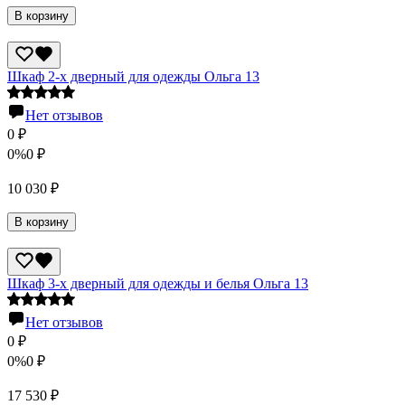
В корзину
Шкаф 2-х дверный для одежды Ольга 13
Нет отзывов
0
₽
0%
0
₽
10 030
₽
В корзину
Шкаф 3-х дверный для одежды и белья Ольга 13
Нет отзывов
0
₽
0%
0
₽
17 530
₽