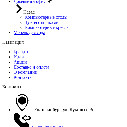
Домашний офис
Назад
Компьютерные столы
Тумба с ящиками
Компьютерные кресла
Мебель для сада
Навигация
Бренды
Идеи
Акции
Доставка и оплата
О компании
Контакты
Контакты
г. Екатеринбург, ул. Лукиных, 3г