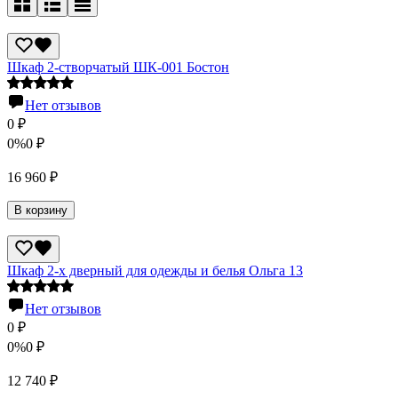
Шкаф 2-створчатый ШК-001 Бостон
Нет отзывов
0
₽
0%
0
₽
16 960
₽
В корзину
Шкаф 2-х дверный для одежды и белья Ольга 13
Нет отзывов
0
₽
0%
0
₽
12 740
₽