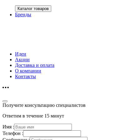
Каталог товаров
Бренды
Идеи
Акции
Доставка и оплата
О компании
Контакты
Получите консультацию специалистов
Ответим в течение 15 минут
Имя :
Телефон :
Сообщение :