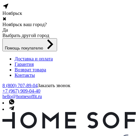
Ноябрьск
✖
Ноябрьск ваш город?
Да
Выбрать другой город
Помощь покупателю
Доставка и оплата
Гарантия
Возврат товара
Контакты
8 (800) 707-89-04
Заказать звонок
+7 (967) 909-04-40
hello@homesoffit.ru