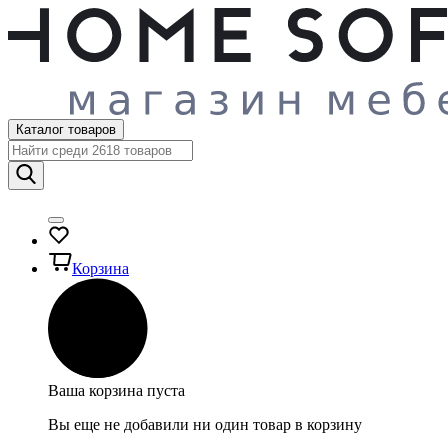
Каталог товаров
Корзина
Ваша корзина пуста
Вы еще не добавили ни один товар в корзину