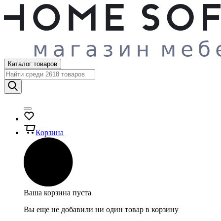
Каталог товаров
Корзина
Ваша корзина пуста
Вы еще не добавили ни один товар в корзину