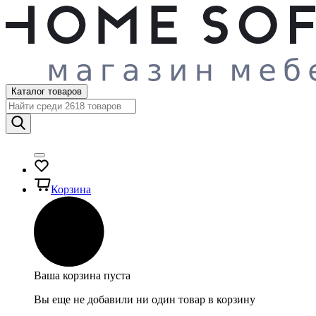
Каталог товаров
Корзина
Ваша корзина пуста
Вы еще не добавили ни один товар в корзину