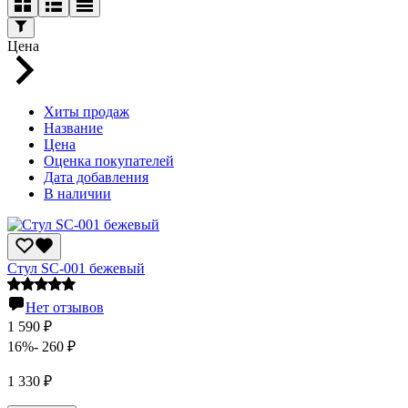
Цена
Хиты продаж
Название
Цена
Оценка покупателей
Дата добавления
В наличии
Стул SC-001 бежевый
Нет отзывов
1 590
₽
16%
- 260
₽
1 330
₽