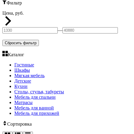
Фильтр
Цена, руб.
—
Сбросить фильтр
Каталог
Гостиные
Шкафы
Мягкая мебель
Детские
Кухни
Столы, стулья, табуреты
Мебель для спальни
Матрасы
Мебель для ванной
Мебель для прихожей
Сортировка