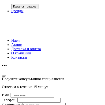
Каталог товаров
Бренды
Идеи
Акции
Доставка и оплата
О компании
Контакты
Получите консультацию специалистов
Ответим в течение 15 минут
Имя :
Телефон :
Сообщение :