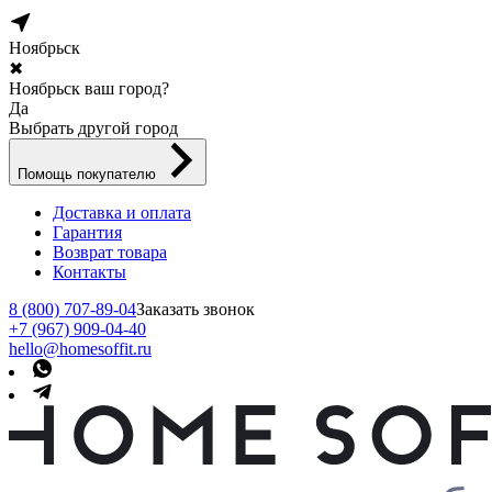
Ноябрьск
✖
Ноябрьск ваш город?
Да
Выбрать другой город
Помощь покупателю
Доставка и оплата
Гарантия
Возврат товара
Контакты
8 (800) 707-89-04
Заказать звонок
+7 (967) 909-04-40
hello@homesoffit.ru