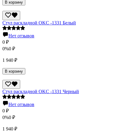
В корзину
Стул раскладной OKC -1331 Белый
Нет отзывов
0
₽
0%
0
₽
1 940
₽
В корзину
Стул раскладной OKC -1331 Черный
Нет отзывов
0
₽
0%
0
₽
1 940
₽