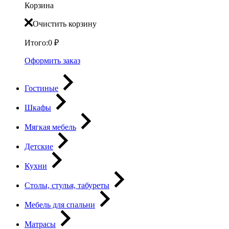
Корзина
Очистить корзину
Итого:
0
₽
Оформить заказ
Гостиные
Шкафы
Мягкая мебель
Детские
Кухни
Столы, стулья, табуреты
Мебель для спальни
Матрасы