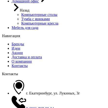
Домашний офис
Назад
Компьютерные столы
Тумба с ящиками
Компьютерные кресла
Мебель для сада
Навигация
Бренды
Идеи
Акции
Доставка и оплата
О компании
Контакты
Контакты
г. Екатеринбург, ул. Лукиных, 3г