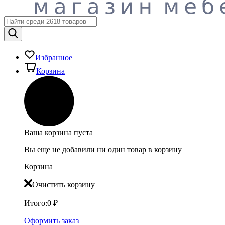
Избранное
Корзина
Ваша корзина пуста
Вы еще не добавили ни один товар в корзину
Корзина
Очистить корзину
Итого:
0
₽
Оформить заказ