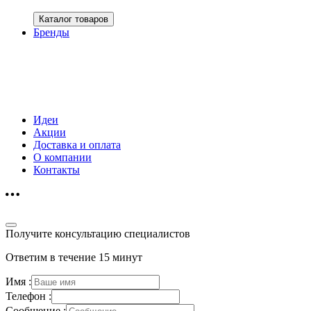
Каталог товаров
Бренды
Идеи
Акции
Доставка и оплата
О компании
Контакты
Получите консультацию специалистов
Ответим в течение 15 минут
Имя :
Телефон :
Сообщение :