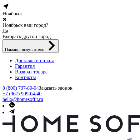
Ноябрьск
✖
Ноябрьск ваш город?
Да
Выбрать другой город
Помощь покупателю
Доставка и оплата
Гарантия
Возврат товара
Контакты
8 (800) 707-89-04
Заказать звонок
+7 (967) 909-04-40
hello@homesoffit.ru