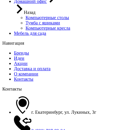
Домашний офис
Назад
Компьютерные столы
Тумба с ящиками
Компьютерные кресла
Мебель для сада
Навигация
Бренды
Идеи
Акции
Доставка и оплата
О компании
Контакты
Контакты
г. Екатеринбург, ул. Лукиных, 3г