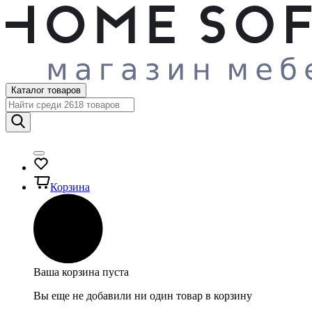
Каталог товаров
Корзина
Ваша корзина пуста
Вы еще не добавили ни один товар в корзину