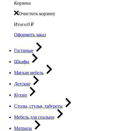
Корзина
Очистить корзину
Итого:
0
₽
Оформить заказ
Гостиные
Шкафы
Мягкая мебель
Детские
Кухни
Столы, стулья, табуреты
Мебель для спальни
Матрасы