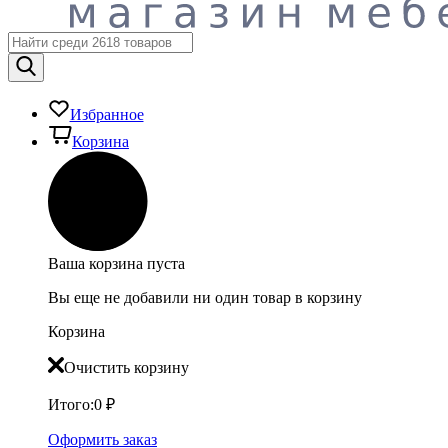
Избранное
Корзина
Ваша корзина пуста
Вы еще не добавили ни один товар в корзину
Корзина
Очистить корзину
Итого:
0
₽
Оформить заказ