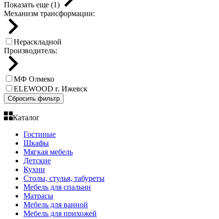
Показать еще (1)
Механизм трансформации:
Нераскладной
Производитель:
МФ Олмеко
ELEWOOD г. Ижевск
Сбросить фильтр
Каталог
Гостиные
Шкафы
Мягкая мебель
Детские
Кухни
Столы, стулья, табуреты
Мебель для спальни
Матрасы
Мебель для ванной
Мебель для прихожей