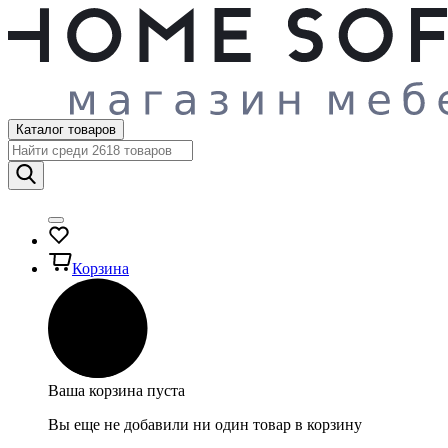
Каталог товаров
Корзина
Ваша корзина пуста
Вы еще не добавили ни один товар в корзину