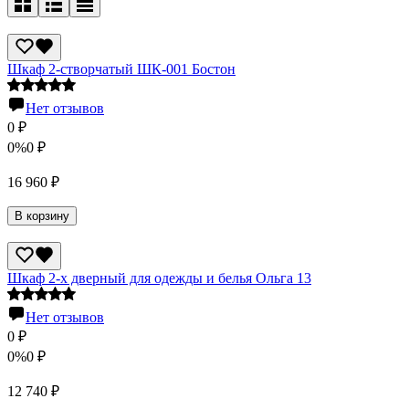
Шкаф 2-створчатый ШК-001 Бостон
Нет отзывов
0
₽
0%
0
₽
16 960
₽
В корзину
Шкаф 2-х дверный для одежды и белья Ольга 13
Нет отзывов
0
₽
0%
0
₽
12 740
₽