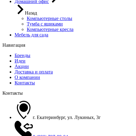
Домашний офис
Назад
Компьютерные столы
Тумба с ящиками
Компьютерные кресла
Мебель для сада
Навигация
Бренды
Идеи
Акции
Доставка и оплата
О компании
Контакты
Контакты
г. Екатеринбург, ул. Лукиных, 3г