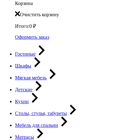
Корзина
Очистить корзину
Итого:
0
₽
Оформить заказ
Гостиные
Шкафы
Мягкая мебель
Детские
Кухни
Столы, стулья, табуреты
Мебель для спальни
Матрасы