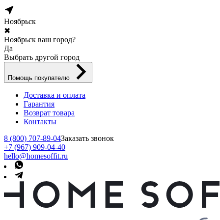
Ноябрьск
✖
Ноябрьск ваш город?
Да
Выбрать другой город
Помощь покупателю
Доставка и оплата
Гарантия
Возврат товара
Контакты
8 (800) 707-89-04
Заказать звонок
+7 (967) 909-04-40
hello@homesoffit.ru