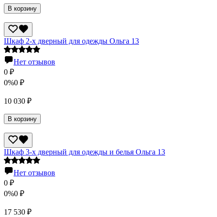
В корзину
Шкаф 2-х дверный для одежды Ольга 13
Нет отзывов
0
₽
0%
0
₽
10 030
₽
В корзину
Шкаф 3-х дверный для одежды и белья Ольга 13
Нет отзывов
0
₽
0%
0
₽
17 530
₽