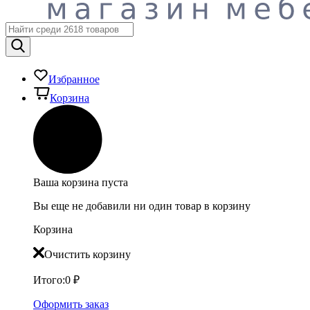
Избранное
Корзина
Ваша корзина пуста
Вы еще не добавили ни один товар в корзину
Корзина
Очистить корзину
Итого:
0
₽
Оформить заказ