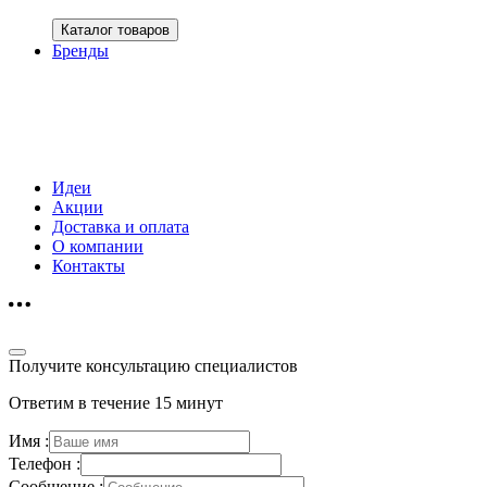
Каталог товаров
Бренды
Идеи
Акции
Доставка и оплата
О компании
Контакты
Получите консультацию специалистов
Ответим в течение 15 минут
Имя :
Телефон :
Сообщение :