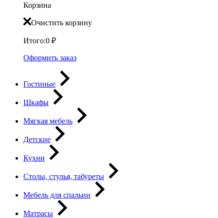
Корзина
Очистить корзину
Итого:
0
₽
Оформить заказ
Гостиные
Шкафы
Мягкая мебель
Детские
Кухни
Столы, стулья, табуреты
Мебель для спальни
Матрасы