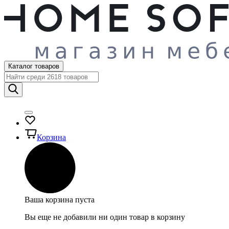
Каталог товаров
Корзина
Ваша корзина пуста
Вы еще не добавили ни один товар в корзину