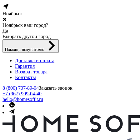
Ноябрьск
✖
Ноябрьск ваш город?
Да
Выбрать другой город
Помощь покупателю
Доставка и оплата
Гарантия
Возврат товара
Контакты
8 (800) 707-89-04
Заказать звонок
+7 (967) 909-04-40
hello@homesoffit.ru