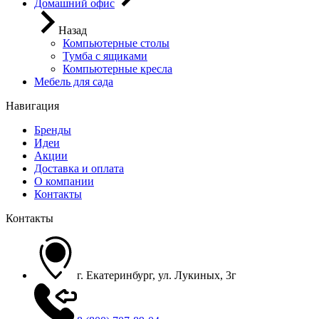
Домашний офис
Назад
Компьютерные столы
Тумба с ящиками
Компьютерные кресла
Мебель для сада
Навигация
Бренды
Идеи
Акции
Доставка и оплата
О компании
Контакты
Контакты
г. Екатеринбург, ул. Лукиных, 3г