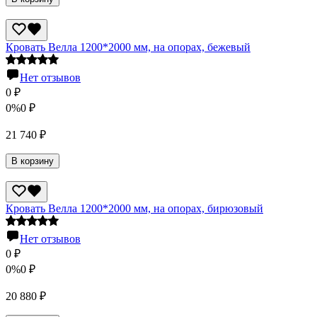
Кровать Велла 1200*2000 мм, на опорах, бежевый
Нет отзывов
0
₽
0%
0
₽
21 740
₽
В корзину
Кровать Велла 1200*2000 мм, на опорах, бирюзовый
Нет отзывов
0
₽
0%
0
₽
20 880
₽