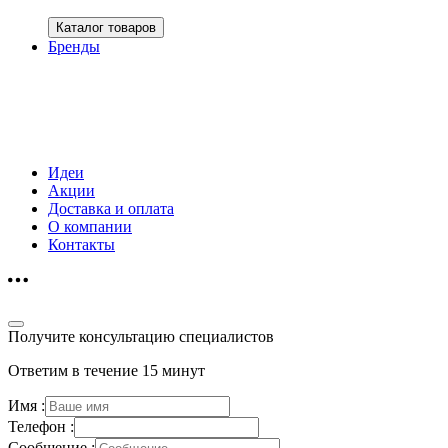
Каталог товаров
Бренды
Идеи
Акции
Доставка и оплата
О компании
Контакты
Получите консультацию специалистов
Ответим в течение 15 минут
Имя :
Телефон :
Сообщение :