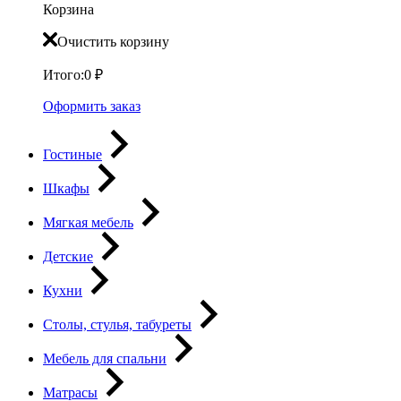
Корзина
Очистить корзину
Итого:
0
₽
Оформить заказ
Гостиные
Шкафы
Мягкая мебель
Детские
Кухни
Столы, стулья, табуреты
Мебель для спальни
Матрасы