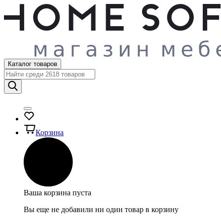
Каталог товаров
Корзина
Ваша корзина пуста
Вы еще не добавили ни один товар в корзину