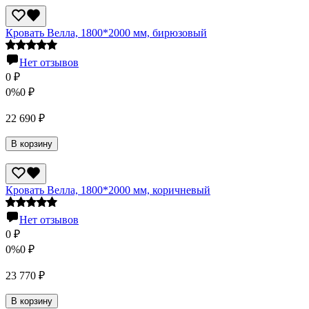
Кровать Велла, 1800*2000 мм, бирюзовый
Нет отзывов
0
₽
0%
0
₽
22 690
₽
В корзину
Кровать Велла, 1800*2000 мм, коричневый
Нет отзывов
0
₽
0%
0
₽
23 770
₽
В корзину