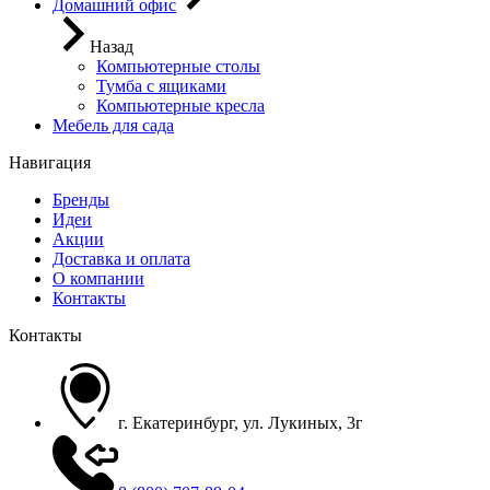
Домашний офис
Назад
Компьютерные столы
Тумба с ящиками
Компьютерные кресла
Мебель для сада
Навигация
Бренды
Идеи
Акции
Доставка и оплата
О компании
Контакты
Контакты
г. Екатеринбург, ул. Лукиных, 3г