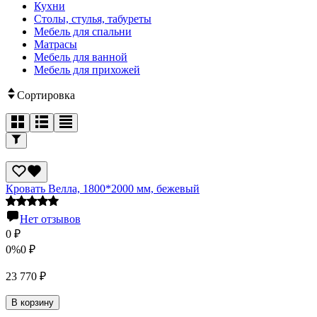
Кухни
Столы, стулья, табуреты
Мебель для спальни
Матрасы
Мебель для ванной
Мебель для прихожей
Сортировка
Кровать Велла, 1800*2000 мм, бежевый
Нет отзывов
0
₽
0%
0
₽
23 770
₽
В корзину