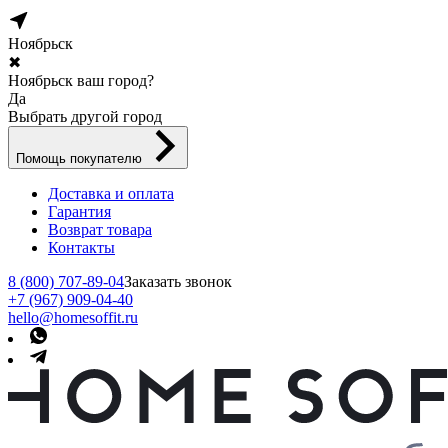
Ноябрьск
✖
Ноябрьск ваш город?
Да
Выбрать другой город
Помощь покупателю
Доставка и оплата
Гарантия
Возврат товара
Контакты
8 (800) 707-89-04
Заказать звонок
+7 (967) 909-04-40
hello@homesoffit.ru