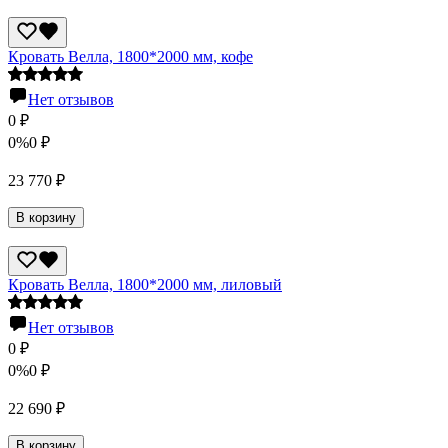
Кровать Велла, 1800*2000 мм, кофе
Нет отзывов
0
₽
0%
0
₽
23 770
₽
В корзину
Кровать Велла, 1800*2000 мм, лиловый
Нет отзывов
0
₽
0%
0
₽
22 690
₽
В корзину