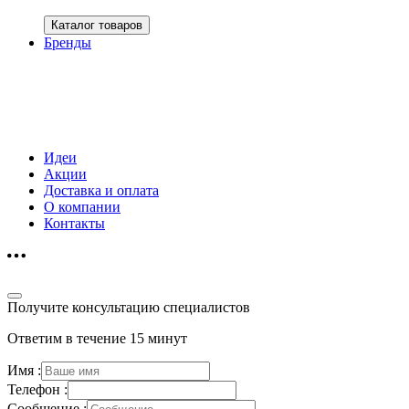
Каталог товаров
Бренды
Идеи
Акции
Доставка и оплата
О компании
Контакты
Получите консультацию специалистов
Ответим в течение 15 минут
Имя :
Телефон :
Сообщение :