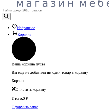
Избранное
Корзина
Ваша корзина пуста
Вы еще не добавили ни один товар в корзину
Корзина
Очистить корзину
Итого:
0
₽
Оформить заказ