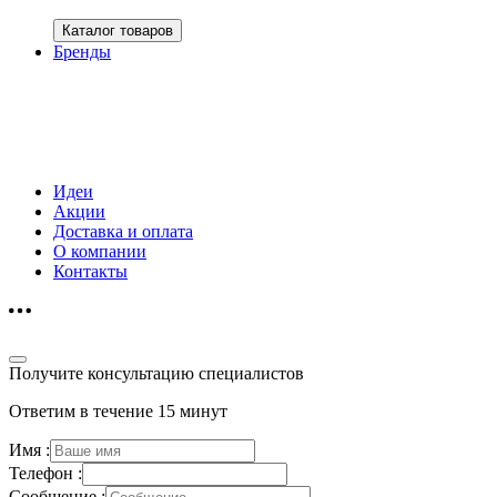
Каталог товаров
Бренды
Идеи
Акции
Доставка и оплата
О компании
Контакты
Получите консультацию специалистов
Ответим в течение 15 минут
Имя :
Телефон :
Сообщение :