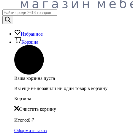
Избранное
Корзина
Ваша корзина пуста
Вы еще не добавили ни один товар в корзину
Корзина
Очистить корзину
Итого:
0
₽
Оформить заказ