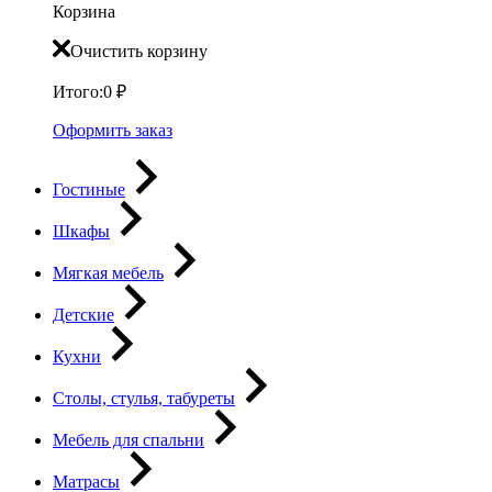
Корзина
Очистить корзину
Итого:
0
₽
Оформить заказ
Гостиные
Шкафы
Мягкая мебель
Детские
Кухни
Столы, стулья, табуреты
Мебель для спальни
Матрасы