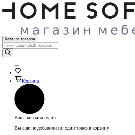
Каталог товаров
Корзина
Ваша корзина пуста
Вы еще не добавили ни один товар в корзину