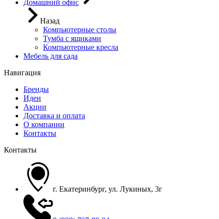
Домашний офис
Назад
Компьютерные столы
Тумба с ящиками
Компьютерные кресла
Мебель для сада
Навигация
Бренды
Идеи
Акции
Доставка и оплата
О компании
Контакты
Контакты
г. Екатеринбург, ул. Лукиных, 3г