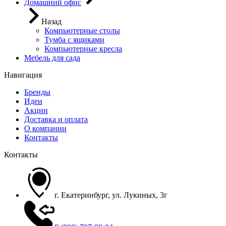
Домашний офис
Назад
Компьютерные столы
Тумба с ящиками
Компьютерные кресла
Мебель для сада
Навигация
Бренды
Идеи
Акции
Доставка и оплата
О компании
Контакты
Контакты
г. Екатеринбург, ул. Лукиных, 3г