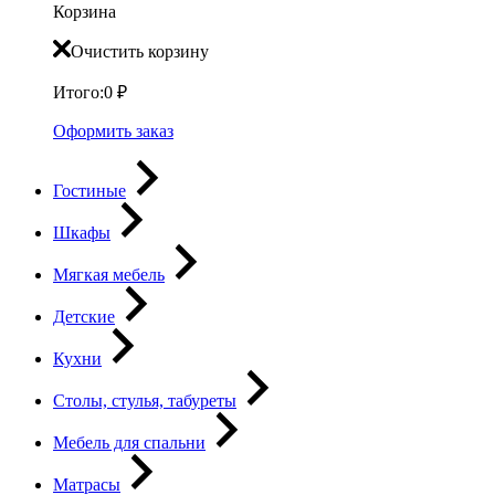
Корзина
Очистить корзину
Итого:
0
₽
Оформить заказ
Гостиные
Шкафы
Мягкая мебель
Детские
Кухни
Столы, стулья, табуреты
Мебель для спальни
Матрасы