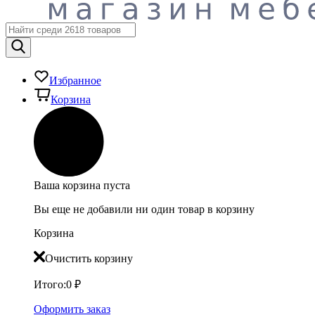
Избранное
Корзина
Ваша корзина пуста
Вы еще не добавили ни один товар в корзину
Корзина
Очистить корзину
Итого:
0
₽
Оформить заказ