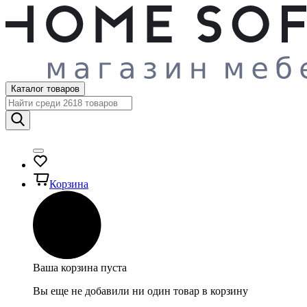
Каталог товаров
Корзина
Ваша корзина пуста
Вы еще не добавили ни один товар в корзину