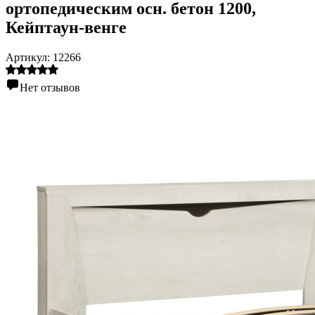
ортопедическим осн. бетон 1200
,
Кейптаун-венге
Артикул:
12266
Нет отзывов