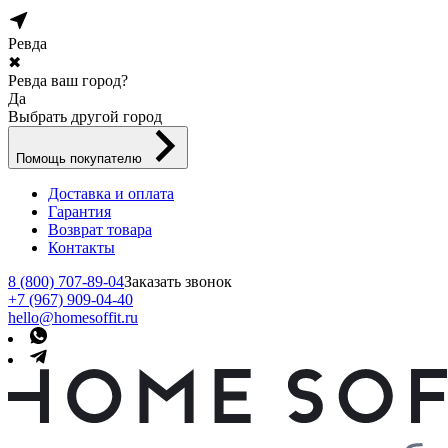
Ревда
✖
Ревда ваш город?
Да
Выбрать другой город
Помощь покупателю
Доставка и оплата
Гарантия
Возврат товара
Контакты
8 (800) 707-89-04
Заказать звонок
+7 (967) 909-04-40
hello@homesoffit.ru