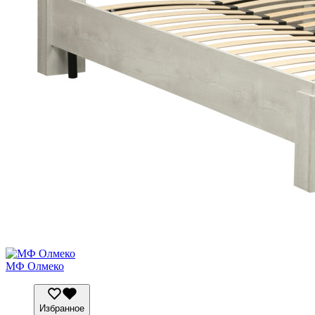
МФ Олмеко
Избранное