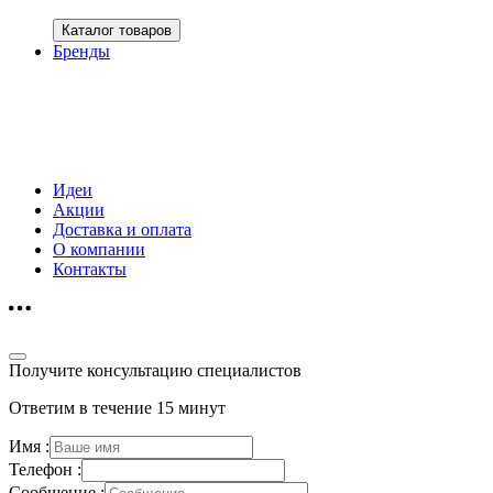
Каталог товаров
Бренды
Идеи
Акции
Доставка и оплата
О компании
Контакты
Получите консультацию специалистов
Ответим в течение 15 минут
Имя :
Телефон :
Сообщение :