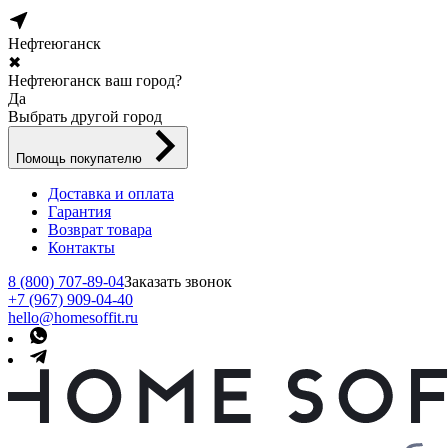
Нефтеюганск
✖
Нефтеюганск ваш город?
Да
Выбрать другой город
Помощь покупателю
Доставка и оплата
Гарантия
Возврат товара
Контакты
8 (800) 707-89-04
Заказать звонок
+7 (967) 909-04-40
hello@homesoffit.ru