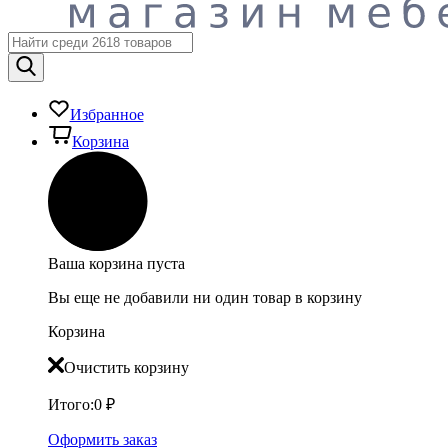
Избранное
Корзина
Ваша корзина пуста
Вы еще не добавили ни один товар в корзину
Корзина
Очистить корзину
Итого:
0
₽
Оформить заказ