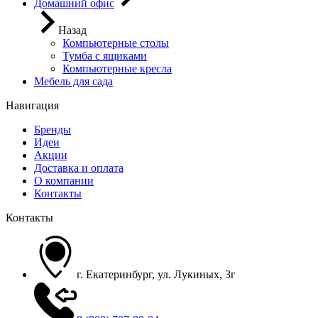
Домашний офис
Назад
Компьютерные столы
Тумба с ящиками
Компьютерные кресла
Мебель для сада
Навигация
Бренды
Идеи
Акции
Доставка и оплата
О компании
Контакты
Контакты
г. Екатеринбург, ул. Лукиных, 3г