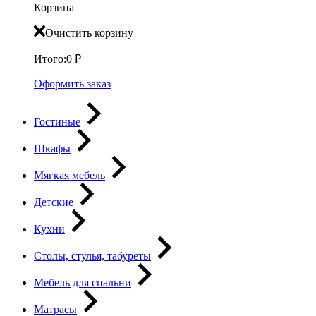
Корзина
Очистить корзину
Итого:
0
₽
Оформить заказ
Гостиные
Шкафы
Мягкая мебель
Детские
Кухни
Столы, стулья, табуреты
Мебель для спальни
Матрасы