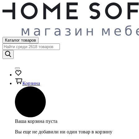
Каталог товаров
Корзина
Ваша корзина пуста
Вы еще не добавили ни один товар в корзину