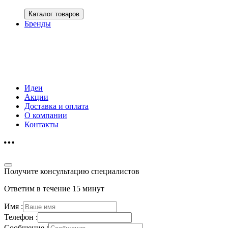
Каталог товаров
Бренды
Идеи
Акции
Доставка и оплата
О компании
Контакты
Получите консультацию специалистов
Ответим в течение 15 минут
Имя :
Телефон :
Сообщение :