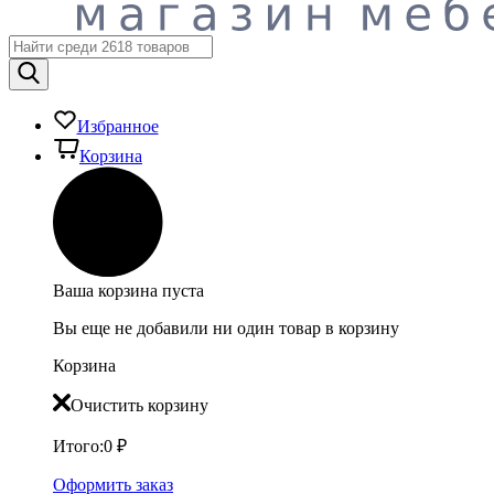
Избранное
Корзина
Ваша корзина пуста
Вы еще не добавили ни один товар в корзину
Корзина
Очистить корзину
Итого:
0
₽
Оформить заказ