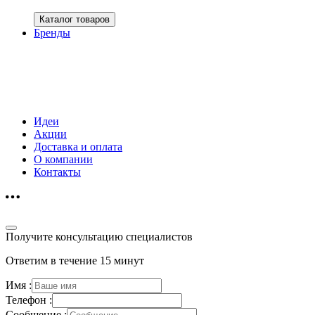
Каталог товаров
Бренды
Идеи
Акции
Доставка и оплата
О компании
Контакты
Получите консультацию специалистов
Ответим в течение 15 минут
Имя :
Телефон :
Сообщение :