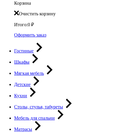
Корзина
Очистить корзину
Итого:
0
₽
Оформить заказ
Гостиные
Шкафы
Мягкая мебель
Детские
Кухни
Столы, стулья, табуреты
Мебель для спальни
Матрасы