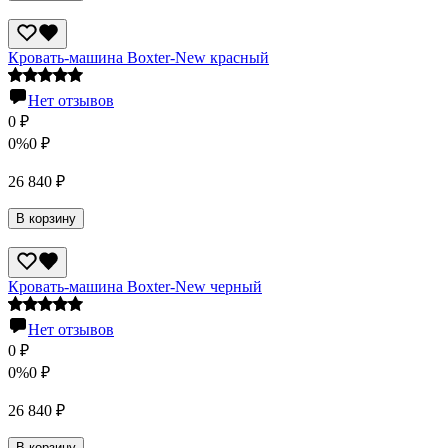
Кровать-машина Boxter-New красный
Нет отзывов
0
₽
0%
0
₽
26 840
₽
В корзину
Кровать-машина Boxter-New черный
Нет отзывов
0
₽
0%
0
₽
26 840
₽
В корзину