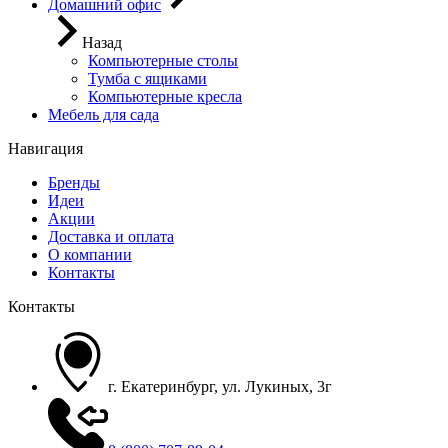
Домашний офис
Назад
Компьютерные столы
Тумба с ящиками
Компьютерные кресла
Мебель для сада
Навигация
Бренды
Идеи
Акции
Доставка и оплата
О компании
Контакты
Контакты
г. Екатеринбург, ул. Лукиных, 3г