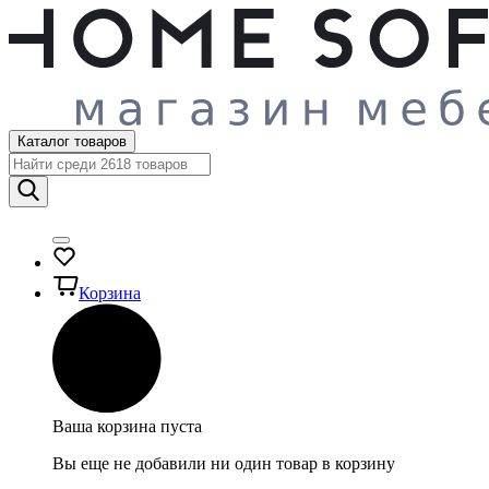
Каталог товаров
Корзина
Ваша корзина пуста
Вы еще не добавили ни один товар в корзину