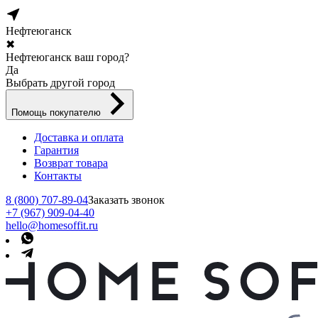
Нефтеюганск
✖
Нефтеюганск ваш город?
Да
Выбрать другой город
Помощь покупателю
Доставка и оплата
Гарантия
Возврат товара
Контакты
8 (800) 707-89-04
Заказать звонок
+7 (967) 909-04-40
hello@homesoffit.ru