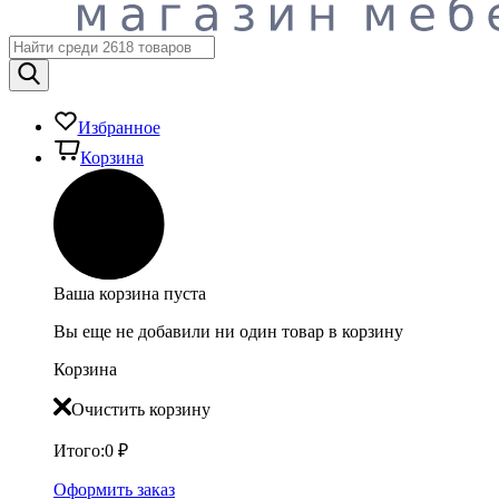
Избранное
Корзина
Ваша корзина пуста
Вы еще не добавили ни один товар в корзину
Корзина
Очистить корзину
Итого:
0
₽
Оформить заказ