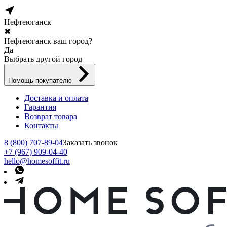
Нефтеюганск
✖
Нефтеюганск ваш город?
Да
Выбрать другой город
Помощь покупателю
Доставка и оплата
Гарантия
Возврат товара
Контакты
8 (800) 707-89-04
Заказать звонок
+7 (967) 909-04-40
hello@homesoffit.ru