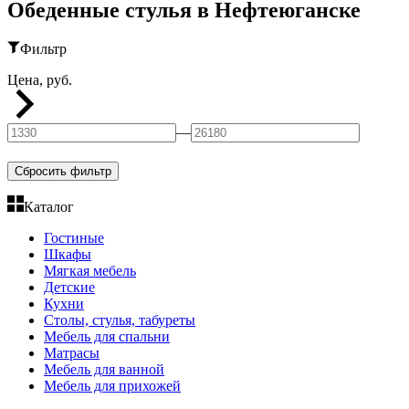
Обеденные стулья в Нефтеюганске
Фильтр
Цена, руб.
—
Сбросить фильтр
Каталог
Гостиные
Шкафы
Мягкая мебель
Детские
Кухни
Столы, стулья, табуреты
Мебель для спальни
Матрасы
Мебель для ванной
Мебель для прихожей