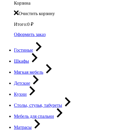
Корзина
Очистить корзину
Итого:
0
₽
Оформить заказ
Гостиные
Шкафы
Мягкая мебель
Детские
Кухни
Столы, стулья, табуреты
Мебель для спальни
Матрасы