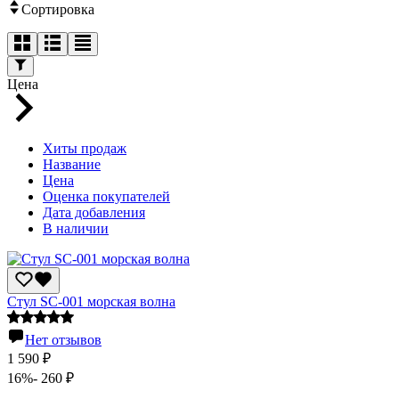
Сортировка
Цена
Хиты продаж
Название
Цена
Оценка покупателей
Дата добавления
В наличии
Стул SC-001 морская волна
Нет отзывов
1 590
₽
16%
- 260
₽