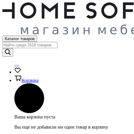
Каталог товаров
Корзина
Ваша корзина пуста
Вы еще не добавили ни один товар в корзину