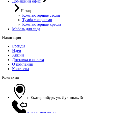
Домашний офис
Назад
Компьютерные столы
Тумба с ящиками
Компьютерные кресла
Мебель для сада
Навигация
Бренды
Идеи
Акции
Доставка и оплата
О компании
Контакты
Контакты
г. Екатеринбург, ул. Лукиных, 3г