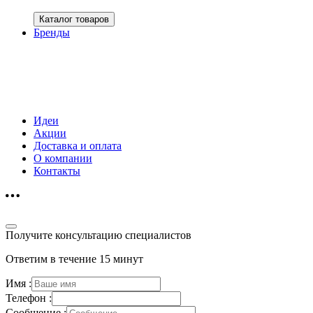
Каталог товаров
Бренды
Идеи
Акции
Доставка и оплата
О компании
Контакты
Получите консультацию специалистов
Ответим в течение 15 минут
Имя :
Телефон :
Сообщение :