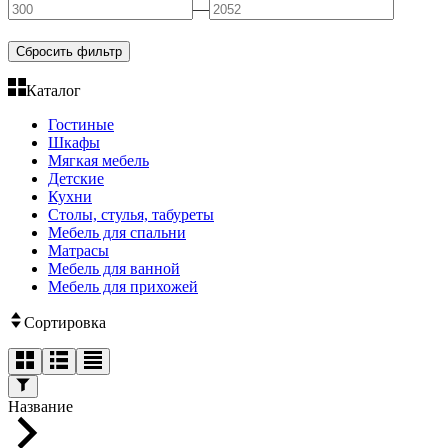
—
Сбросить фильтр
Каталог
Гостиные
Шкафы
Мягкая мебель
Детские
Кухни
Столы, стулья, табуреты
Мебель для спальни
Матрасы
Мебель для ванной
Мебель для прихожей
Сортировка
Название