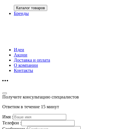
Каталог товаров
Бренды
Идеи
Акции
Доставка и оплата
О компании
Контакты
Получите консультацию специалистов
Ответим в течение 15 минут
Имя :
Телефон :
Сообщение :