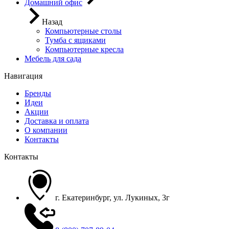
Домашний офис
Назад
Компьютерные столы
Тумба с ящиками
Компьютерные кресла
Мебель для сада
Навигация
Бренды
Идеи
Акции
Доставка и оплата
О компании
Контакты
Контакты
г. Екатеринбург, ул. Лукиных, 3г