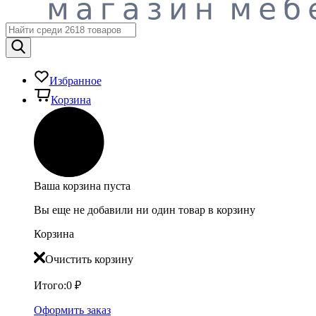
Избранное
Корзина
Ваша корзина пуста
Вы еще не добавили ни один товар в корзину
Корзина
Очистить корзину
Итого:
0
₽
Оформить заказ