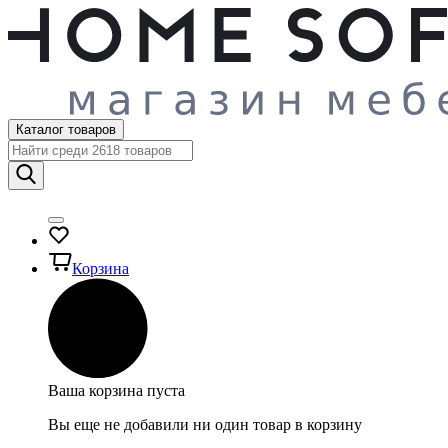
Каталог товаров
Корзина
Ваша корзина пуста
Вы еще не добавили ни один товар в корзину