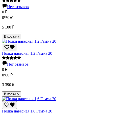
Нет отзывов
0
₽
0%
0
₽
5 100
₽
В корзину
Полка навесная 1,2 Гамма 20
Нет отзывов
0
₽
0%
0
₽
3 390
₽
В корзину
Полка навесная 1,6 Гамма 20