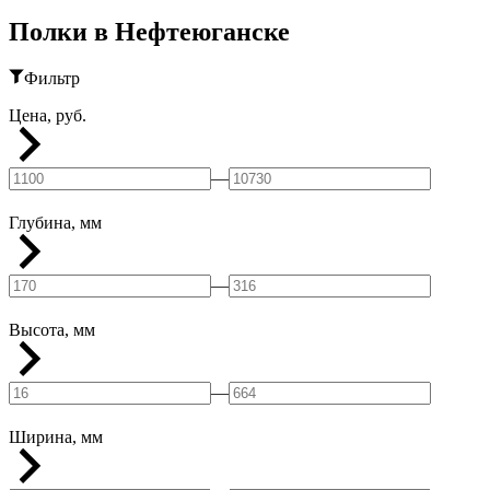
Полки в Нефтеюганске
Фильтр
Цена, руб.
—
Глубина, мм
—
Высота, мм
—
Ширина, мм