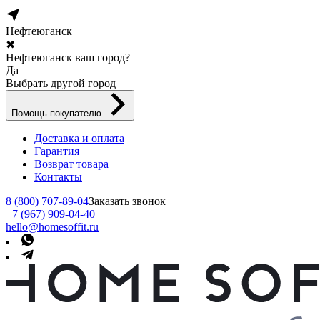
Нефтеюганск
✖
Нефтеюганск ваш город?
Да
Выбрать другой город
Помощь покупателю
Доставка и оплата
Гарантия
Возврат товара
Контакты
8 (800) 707-89-04
Заказать звонок
+7 (967) 909-04-40
hello@homesoffit.ru