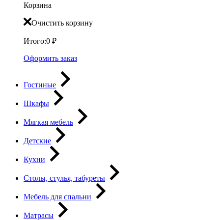
Корзина
Очистить корзину
Итого:
0
₽
Оформить заказ
Гостиные
Шкафы
Мягкая мебель
Детские
Кухни
Столы, стулья, табуреты
Мебель для спальни
Матрасы