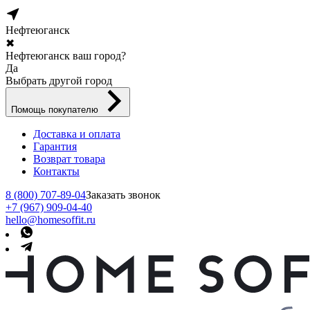
Нефтеюганск
✖
Нефтеюганск ваш город?
Да
Выбрать другой город
Помощь покупателю
Доставка и оплата
Гарантия
Возврат товара
Контакты
8 (800) 707-89-04
Заказать звонок
+7 (967) 909-04-40
hello@homesoffit.ru