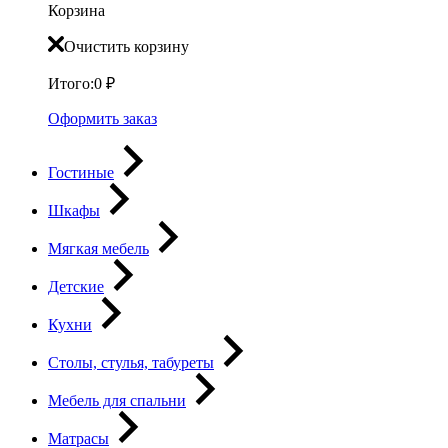
Корзина
Очистить корзину
Итого:
0
₽
Оформить заказ
Гостиные
Шкафы
Мягкая мебель
Детские
Кухни
Столы, стулья, табуреты
Мебель для спальни
Матрасы