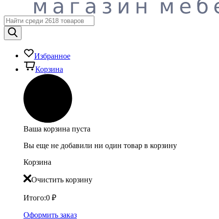
Избранное
Корзина
Ваша корзина пуста
Вы еще не добавили ни один товар в корзину
Корзина
Очистить корзину
Итого:
0
₽
Оформить заказ