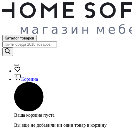
Каталог товаров
Корзина
Ваша корзина пуста
Вы еще не добавили ни один товар в корзину