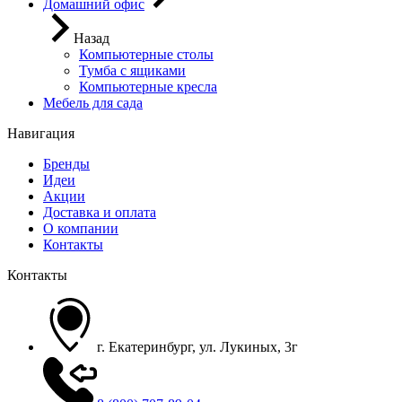
Домашний офис
Назад
Компьютерные столы
Тумба с ящиками
Компьютерные кресла
Мебель для сада
Навигация
Бренды
Идеи
Акции
Доставка и оплата
О компании
Контакты
Контакты
г. Екатеринбург, ул. Лукиных, 3г