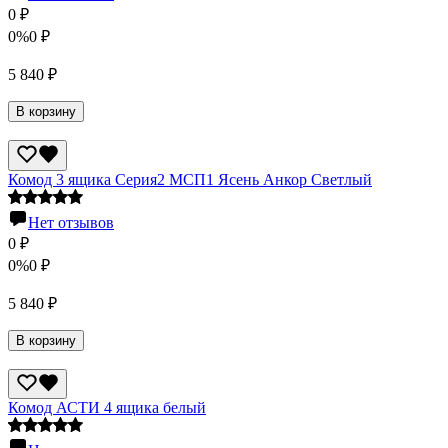
0
₽
0%
0
₽
5 840
₽
В корзину
Комод 3 ящика Серия2 МСП1 Ясень Анкор Светлый
Нет отзывов
0
₽
0%
0
₽
5 840
₽
В корзину
Комод АСТИ 4 ящика белый