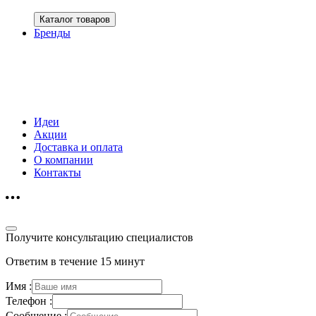
Каталог товаров
Бренды
Идеи
Акции
Доставка и оплата
О компании
Контакты
Получите консультацию специалистов
Ответим в течение 15 минут
Имя :
Телефон :
Сообщение :