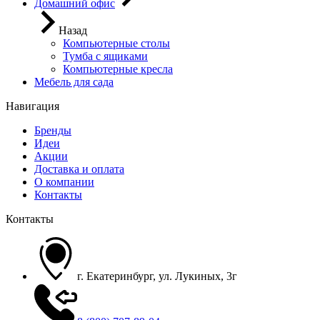
Домашний офис
Назад
Компьютерные столы
Тумба с ящиками
Компьютерные кресла
Мебель для сада
Навигация
Бренды
Идеи
Акции
Доставка и оплата
О компании
Контакты
Контакты
г. Екатеринбург, ул. Лукиных, 3г