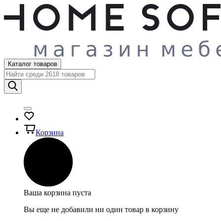
Каталог товаров
Корзина
Ваша корзина пуста
Вы еще не добавили ни один товар в корзину