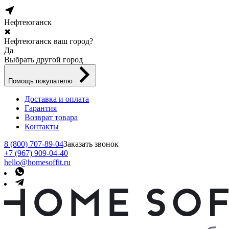
Нефтеюганск
✖
Нефтеюганск ваш город?
Да
Выбрать другой город
Помощь покупателю
Доставка и оплата
Гарантия
Возврат товара
Контакты
8 (800) 707-89-04
Заказать звонок
+7 (967) 909-04-40
hello@homesoffit.ru