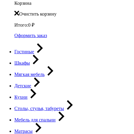
Корзина
Очистить корзину
Итого:
0
₽
Оформить заказ
Гостиные
Шкафы
Мягкая мебель
Детские
Кухни
Столы, стулья, табуреты
Мебель для спальни
Матрасы