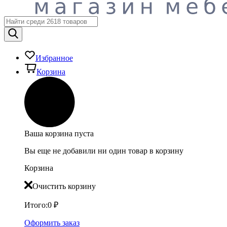
Избранное
Корзина
Ваша корзина пуста
Вы еще не добавили ни один товар в корзину
Корзина
Очистить корзину
Итого:
0
₽
Оформить заказ