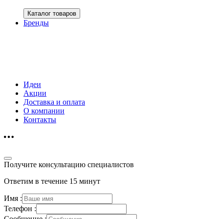
Каталог товаров
Бренды
Идеи
Акции
Доставка и оплата
О компании
Контакты
Получите консультацию специалистов
Ответим в течение 15 минут
Имя :
Телефон :
Сообщение :