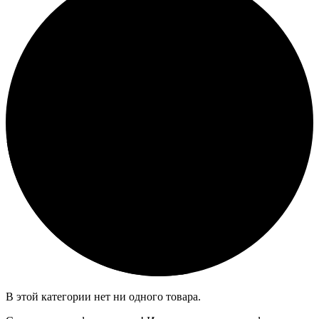
В этой категории нет ни одного товара.