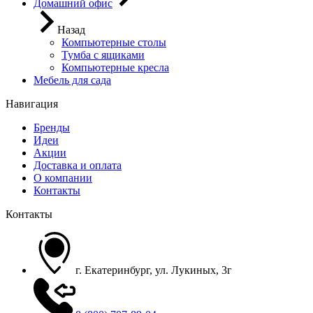
Домашний офис
Назад
Компьютерные столы
Тумба с ящиками
Компьютерные кресла
Мебель для сада
Навигация
Бренды
Идеи
Акции
Доставка и оплата
О компании
Контакты
Контакты
г. Екатеринбург, ул. Лукиных, 3г