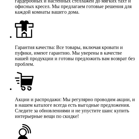
гардеробных и настенных стеллажей до мягких тахт и
офисных кресел. Мы предлагаем готовые решения для
каждой комнаты вашего дома.
Гарантия качества: Все товары, включая кровати и
пуфики, имеют гарантию. Мы уверены в качестве
нашей продукции и готовы предложить вам возврат без
проблем.
Акции и распродажи: Мы регулярно проводим акции, и
в нашем каталоге всегда есть выгодные предложения.
Следите за обновлениями и не упустите шанс купить
интерьерные вещи по скидке!