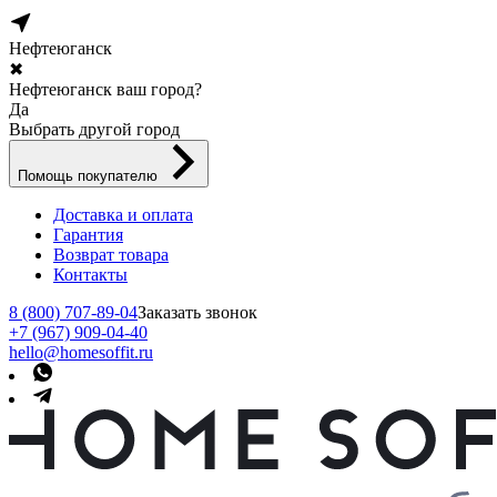
Нефтеюганск
✖
Нефтеюганск ваш город?
Да
Выбрать другой город
Помощь покупателю
Доставка и оплата
Гарантия
Возврат товара
Контакты
8 (800) 707-89-04
Заказать звонок
+7 (967) 909-04-40
hello@homesoffit.ru