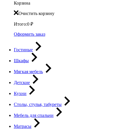
Корзина
Очистить корзину
Итого:
0
₽
Оформить заказ
Гостиные
Шкафы
Мягкая мебель
Детские
Кухни
Столы, стулья, табуреты
Мебель для спальни
Матрасы