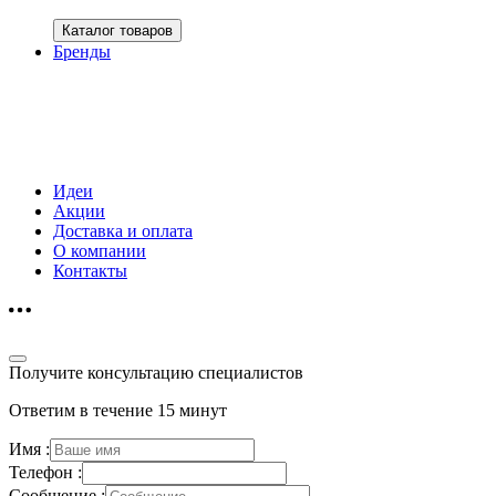
Каталог товаров
Бренды
Идеи
Акции
Доставка и оплата
О компании
Контакты
Получите консультацию специалистов
Ответим в течение 15 минут
Имя :
Телефон :
Сообщение :