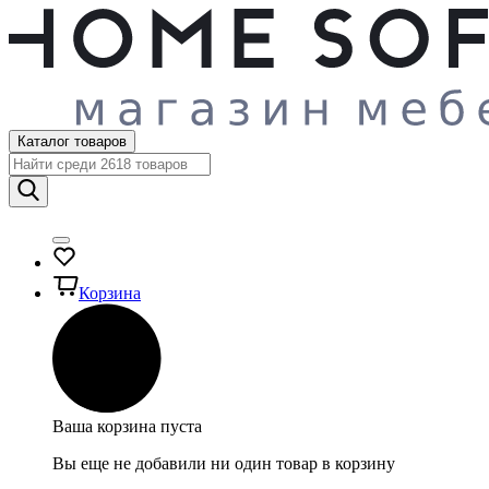
Каталог товаров
Корзина
Ваша корзина пуста
Вы еще не добавили ни один товар в корзину