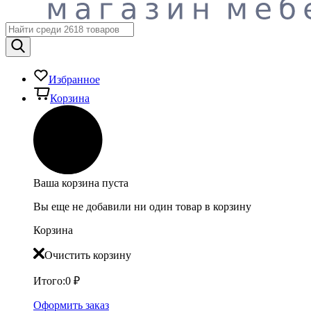
Избранное
Корзина
Ваша корзина пуста
Вы еще не добавили ни один товар в корзину
Корзина
Очистить корзину
Итого:
0
₽
Оформить заказ