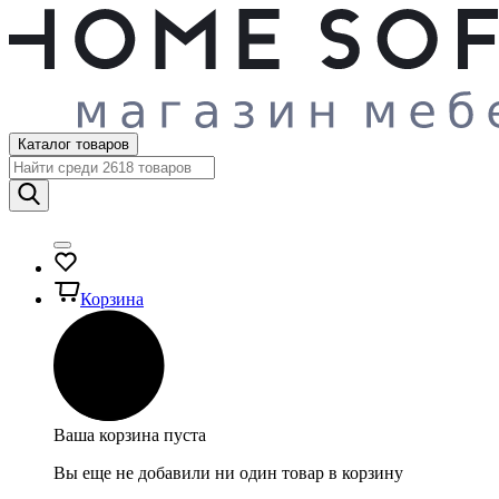
Каталог товаров
Корзина
Ваша корзина пуста
Вы еще не добавили ни один товар в корзину