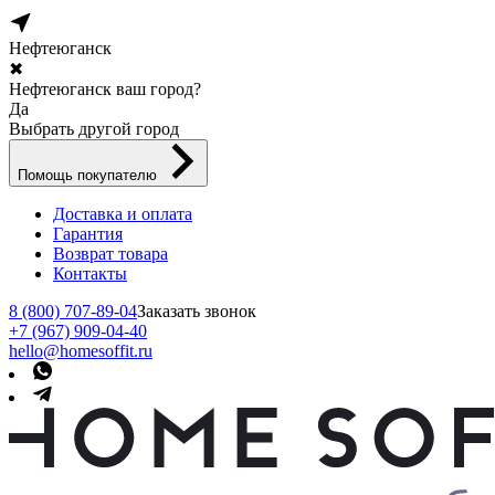
Нефтеюганск
✖
Нефтеюганск ваш город?
Да
Выбрать другой город
Помощь покупателю
Доставка и оплата
Гарантия
Возврат товара
Контакты
8 (800) 707-89-04
Заказать звонок
+7 (967) 909-04-40
hello@homesoffit.ru