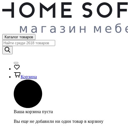
Каталог товаров
Корзина
Ваша корзина пуста
Вы еще не добавили ни один товар в корзину