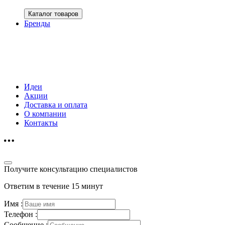
Каталог товаров
Бренды
Идеи
Акции
Доставка и оплата
О компании
Контакты
Получите консультацию специалистов
Ответим в течение 15 минут
Имя :
Телефон :
Сообщение :