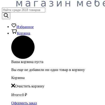
Избранное
Корзина
Ваша корзина пуста
Вы еще не добавили ни один товар в корзину
Корзина
Очистить корзину
Итого:
0
₽
Оформить заказ