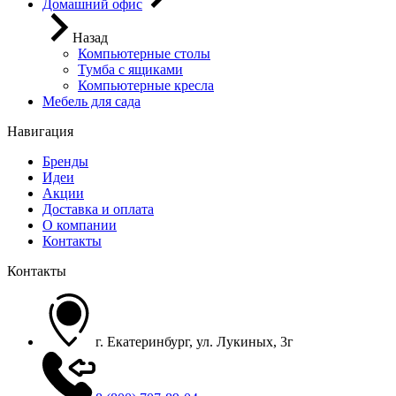
Домашний офис
Назад
Компьютерные столы
Тумба с ящиками
Компьютерные кресла
Мебель для сада
Навигация
Бренды
Идеи
Акции
Доставка и оплата
О компании
Контакты
Контакты
г. Екатеринбург, ул. Лукиных, 3г