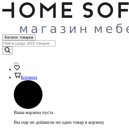
Каталог товаров
Корзина
Ваша корзина пуста
Вы еще не добавили ни один товар в корзину