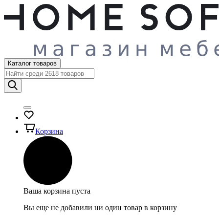
Каталог товаров
Корзина
Ваша корзина пуста
Вы еще не добавили ни один товар в корзину