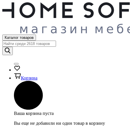
Каталог товаров
Корзина
Ваша корзина пуста
Вы еще не добавили ни один товар в корзину