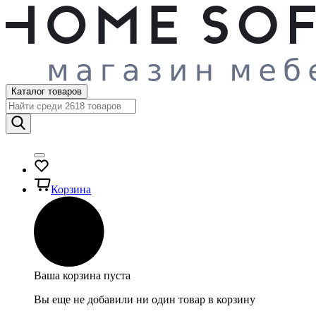
Каталог товаров
Корзина
Ваша корзина пуста
Вы еще не добавили ни один товар в корзину