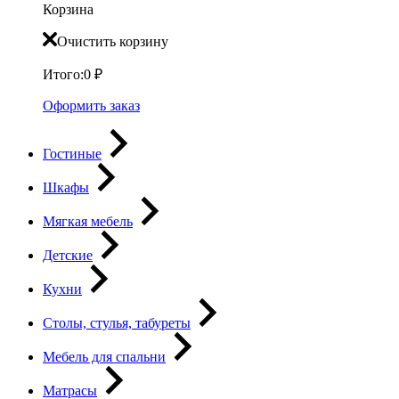
Корзина
Очистить корзину
Итого:
0
₽
Оформить заказ
Гостиные
Шкафы
Мягкая мебель
Детские
Кухни
Столы, стулья, табуреты
Мебель для спальни
Матрасы