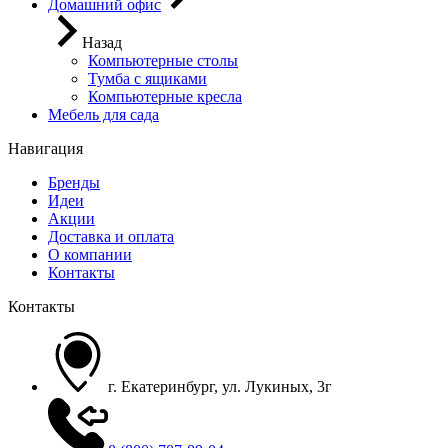
Домашний офис
Назад
Компьютерные столы
Тумба с ящиками
Компьютерные кресла
Мебель для сада
Навигация
Бренды
Идеи
Акции
Доставка и оплата
О компании
Контакты
Контакты
г. Екатеринбург, ул. Лукиных, 3г