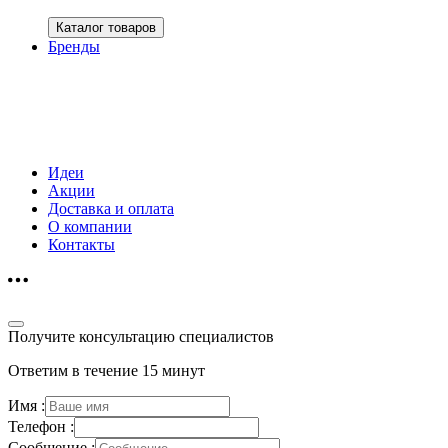
Каталог товаров
Бренды
Идеи
Акции
Доставка и оплата
О компании
Контакты
Получите консультацию специалистов
Ответим в течение 15 минут
Имя :
Телефон :
Сообщение :