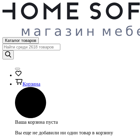
Каталог товаров
Корзина
Ваша корзина пуста
Вы еще не добавили ни один товар в корзину