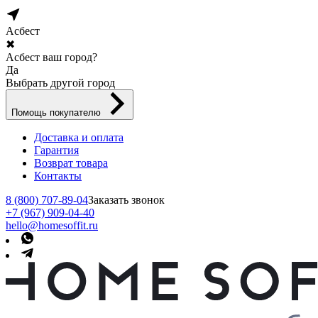
Асбест
✖
Асбест ваш город?
Да
Выбрать другой город
Помощь покупателю
Доставка и оплата
Гарантия
Возврат товара
Контакты
8 (800) 707-89-04
Заказать звонок
+7 (967) 909-04-40
hello@homesoffit.ru