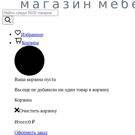
Избранное
Корзина
Ваша корзина пуста
Вы еще не добавили ни один товар в корзину
Корзина
Очистить корзину
Итого:
0
₽
Оформить заказ