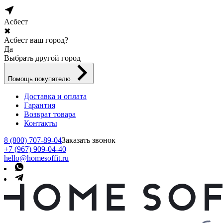
Асбест
✖
Асбест ваш город?
Да
Выбрать другой город
Помощь покупателю
Доставка и оплата
Гарантия
Возврат товара
Контакты
8 (800) 707-89-04
Заказать звонок
+7 (967) 909-04-40
hello@homesoffit.ru