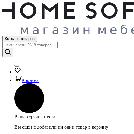
Каталог товаров
Корзина
Ваша корзина пуста
Вы еще не добавили ни один товар в корзину