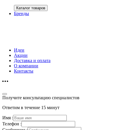
Каталог товаров
Бренды
Идеи
Акции
Доставка и оплата
О компании
Контакты
Получите консультацию специалистов
Ответим в течение 15 минут
Имя :
Телефон :
Сообщение :