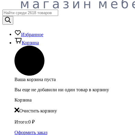
Избранное
Корзина
Ваша корзина пуста
Вы еще не добавили ни один товар в корзину
Корзина
Очистить корзину
Итого:
0
₽
Оформить заказ