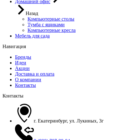
Домашний офис
Назад
Компьютерные столы
Тумба с ящиками
Компьютерные кресла
Мебель для сада
Навигация
Бренды
Идеи
Акции
Доставка и оплата
О компании
Контакты
Контакты
г. Екатеринбург, ул. Лукиных, 3г