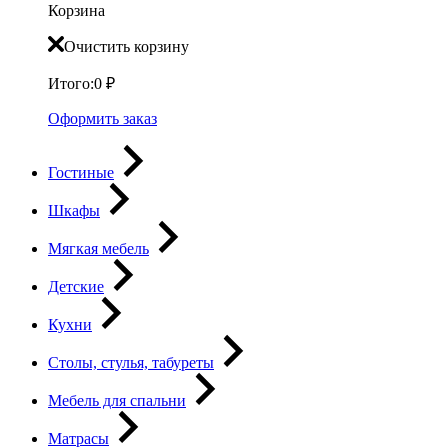
Корзина
Очистить корзину
Итого:
0
₽
Оформить заказ
Гостиные
Шкафы
Мягкая мебель
Детские
Кухни
Столы, стулья, табуреты
Мебель для спальни
Матрасы