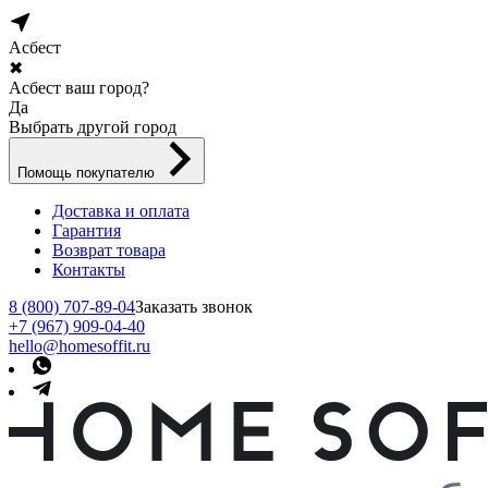
Асбест
✖
Асбест ваш город?
Да
Выбрать другой город
Помощь покупателю
Доставка и оплата
Гарантия
Возврат товара
Контакты
8 (800) 707-89-04
Заказать звонок
+7 (967) 909-04-40
hello@homesoffit.ru