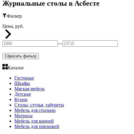
Журнальные столы в Асбесте
Фильтр
Цена, руб.
—
Сбросить фильтр
Каталог
Гостиные
Шкафы
Мягкая мебель
Детские
Кухни
Столы, стулья, табуреты
Мебель для спальни
Матрасы
Мебель для ванной
Мебель для прихожей