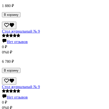
1 880
₽
В корзину
Стол журнальный № 9
Нет отзывов
0
₽
0%
0
₽
6 780
₽
В корзину
Стол журнальный № 9
Нет отзывов
0
₽
0%
0
₽