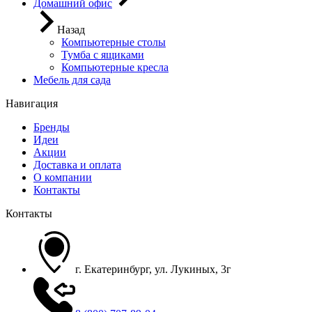
Домашний офис
Назад
Компьютерные столы
Тумба с ящиками
Компьютерные кресла
Мебель для сада
Навигация
Бренды
Идеи
Акции
Доставка и оплата
О компании
Контакты
Контакты
г. Екатеринбург, ул. Лукиных, 3г