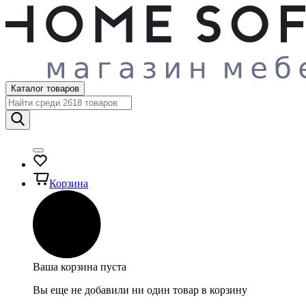
Каталог товаров
Корзина
Ваша корзина пуста
Вы еще не добавили ни один товар в корзину