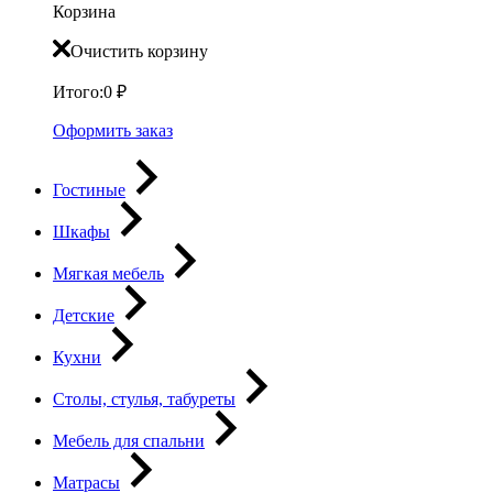
Корзина
Очистить корзину
Итого:
0
₽
Оформить заказ
Гостиные
Шкафы
Мягкая мебель
Детские
Кухни
Столы, стулья, табуреты
Мебель для спальни
Матрасы