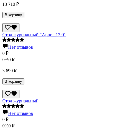
13 710
₽
В корзину
Стол журнальный "Арчи" 12.01
Нет отзывов
0
₽
0%
0
₽
3 690
₽
В корзину
Стол журнальный
Нет отзывов
0
₽
0%
0
₽