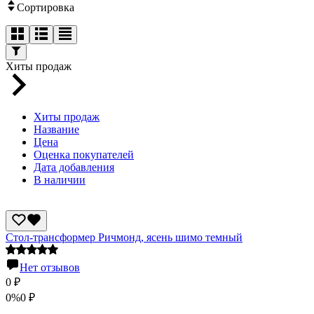
Сортировка
Хиты продаж
Хиты продаж
Название
Цена
Оценка покупателей
Дата добавления
В наличии
Стол-трансформер Ричмонд, ясень шимо темный
Нет отзывов
0
₽
0%
0
₽