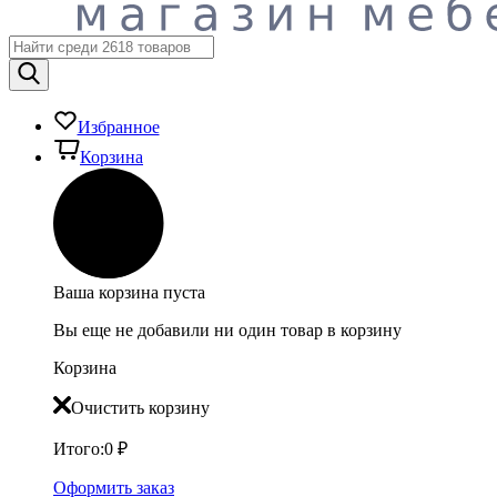
Избранное
Корзина
Ваша корзина пуста
Вы еще не добавили ни один товар в корзину
Корзина
Очистить корзину
Итого:
0
₽
Оформить заказ