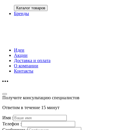
Каталог товаров
Бренды
Идеи
Акции
Доставка и оплата
О компании
Контакты
Получите консультацию специалистов
Ответим в течение 15 минут
Имя :
Телефон :
Сообщение :