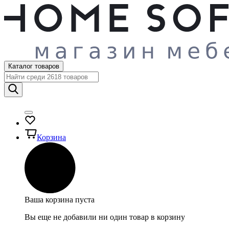
Каталог товаров
Корзина
Ваша корзина пуста
Вы еще не добавили ни один товар в корзину