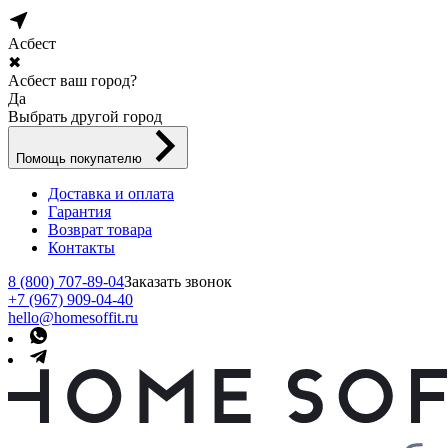
Асбест
✖
Асбест ваш город?
Да
Выбрать другой город
Помощь покупателю
Доставка и оплата
Гарантия
Возврат товара
Контакты
8 (800) 707-89-04
Заказать звонок
+7 (967) 909-04-40
hello@homesoffit.ru