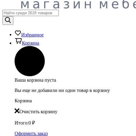
Избранное
Корзина
Ваша корзина пуста
Вы еще не добавили ни один товар в корзину
Корзина
Очистить корзину
Итого:
0
₽
Оформить заказ