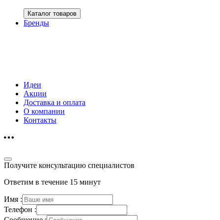
Каталог товаров
Бренды
Идеи
Акции
Доставка и оплата
О компании
Контакты
Получите консультацию специалистов
Ответим в течение 15 минут
Имя :
Телефон :
Сообщение :