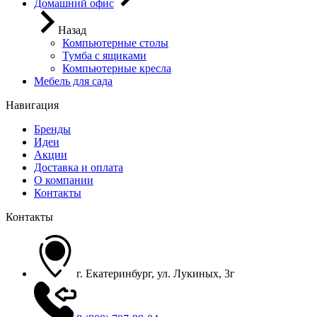
Домашний офис
Назад
Компьютерные столы
Тумба с ящиками
Компьютерные кресла
Мебель для сада
Навигация
Бренды
Идеи
Акции
Доставка и оплата
О компании
Контакты
Контакты
г. Екатеринбург, ул. Лукиных, 3г