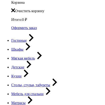
Корзина
Очистить корзину
Итого:
0
₽
Оформить заказ
Гостиные
Шкафы
Мягкая мебель
Детские
Кухни
Столы, стулья, табуреты
Мебель для спальни
Матрасы