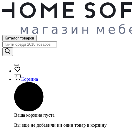
Каталог товаров
Корзина
Ваша корзина пуста
Вы еще не добавили ни один товар в корзину