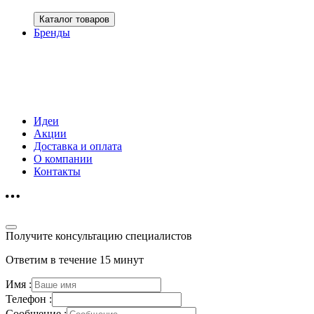
Каталог товаров
Бренды
Идеи
Акции
Доставка и оплата
О компании
Контакты
Получите консультацию специалистов
Ответим в течение 15 минут
Имя :
Телефон :
Сообщение :