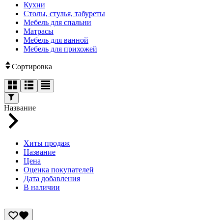
Кухни
Столы, стулья, табуреты
Мебель для спальни
Матрасы
Мебель для ванной
Мебель для прихожей
Сортировка
Название
Хиты продаж
Название
Цена
Оценка покупателей
Дата добавления
В наличии