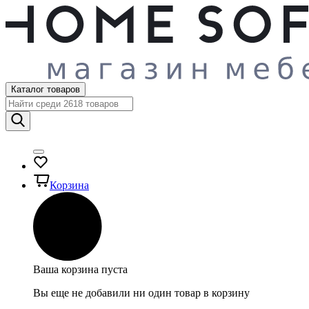
Каталог товаров
Корзина
Ваша корзина пуста
Вы еще не добавили ни один товар в корзину