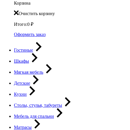
Корзина
Очистить корзину
Итого:
0
₽
Оформить заказ
Гостиные
Шкафы
Мягкая мебель
Детские
Кухни
Столы, стулья, табуреты
Мебель для спальни
Матрасы