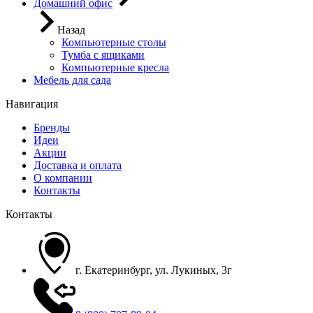
Домашний офис
Назад
Компьютерные столы
Тумба с ящиками
Компьютерные кресла
Мебель для сада
Навигация
Бренды
Идеи
Акции
Доставка и оплата
О компании
Контакты
Контакты
г. Екатеринбург, ул. Лукиных, 3г