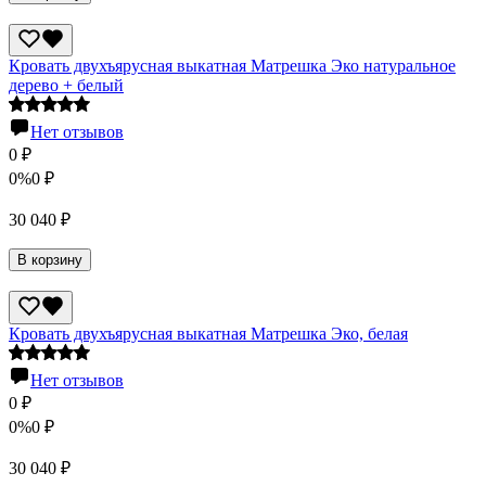
Кровать двухъярусная выкатная Матрешка Эко натуральное
дерево + белый
Нет отзывов
0
₽
0%
0
₽
30 040
₽
В корзину
Кровать двухъярусная выкатная Матрешка Эко, белая
Нет отзывов
0
₽
0%
0
₽
30 040
₽