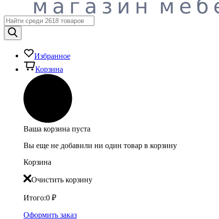
Избранное
Корзина
Ваша корзина пуста
Вы еще не добавили ни один товар в корзину
Корзина
Очистить корзину
Итого:
0
₽
Оформить заказ