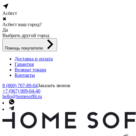
Асбест
✖
Асбест ваш город?
Да
Выбрать другой город
Помощь покупателю
Доставка и оплата
Гарантия
Возврат товара
Контакты
8 (800) 707-89-04
Заказать звонок
+7 (967) 909-04-40
hello@homesoffit.ru