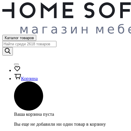
Каталог товаров
Корзина
Ваша корзина пуста
Вы еще не добавили ни один товар в корзину