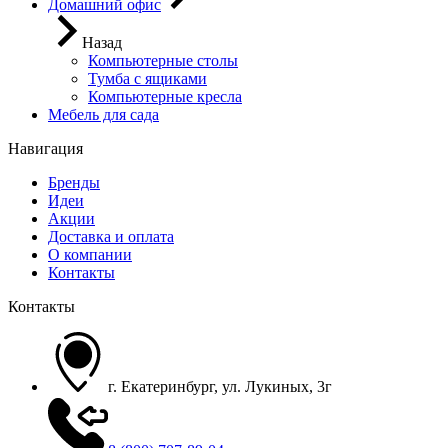
Домашний офис
Назад
Компьютерные столы
Тумба с ящиками
Компьютерные кресла
Мебель для сада
Навигация
Бренды
Идеи
Акции
Доставка и оплата
О компании
Контакты
Контакты
г. Екатеринбург, ул. Лукиных, 3г