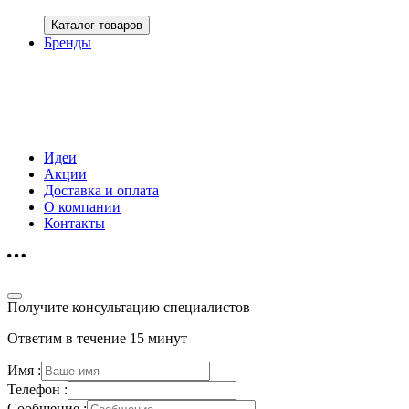
Каталог товаров
Бренды
Идеи
Акции
Доставка и оплата
О компании
Контакты
Получите консультацию специалистов
Ответим в течение 15 минут
Имя :
Телефон :
Сообщение :