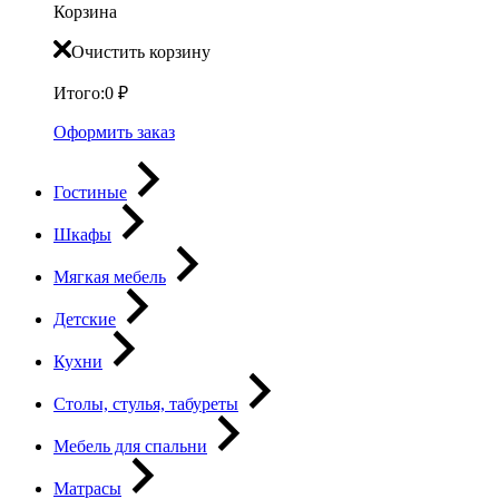
Корзина
Очистить корзину
Итого:
0
₽
Оформить заказ
Гостиные
Шкафы
Мягкая мебель
Детские
Кухни
Столы, стулья, табуреты
Мебель для спальни
Матрасы