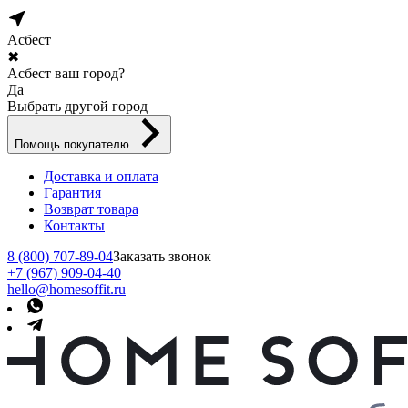
Асбест
✖
Асбест ваш город?
Да
Выбрать другой город
Помощь покупателю
Доставка и оплата
Гарантия
Возврат товара
Контакты
8 (800) 707-89-04
Заказать звонок
+7 (967) 909-04-40
hello@homesoffit.ru