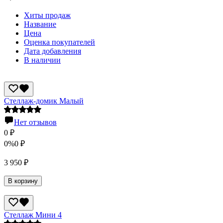
Хиты продаж
Название
Цена
Оценка покупателей
Дата добавления
В наличии
Стеллаж-домик Малый
Нет отзывов
0
₽
0%
0
₽
3 950
₽
В корзину
Стеллаж Мини 4