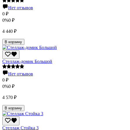
Нет отзывов
0
₽
0%
0
₽
4 440
₽
В корзину
Стеллаж-домик Большой
Нет отзывов
0
₽
0%
0
₽
4 570
₽
В корзину
Стеллаж Стойка 3