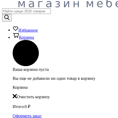
Избранное
Корзина
Ваша корзина пуста
Вы еще не добавили ни один товар в корзину
Корзина
Очистить корзину
Итого:
0
₽
Оформить заказ