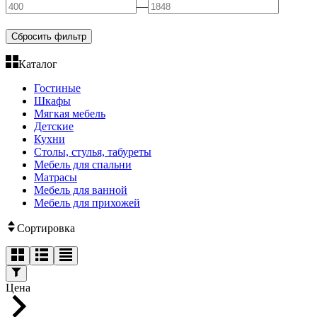
—
Сбросить фильтр
Каталог
Гостиные
Шкафы
Мягкая мебель
Детские
Кухни
Столы, стулья, табуреты
Мебель для спальни
Матрасы
Мебель для ванной
Мебель для прихожей
Сортировка
Цена