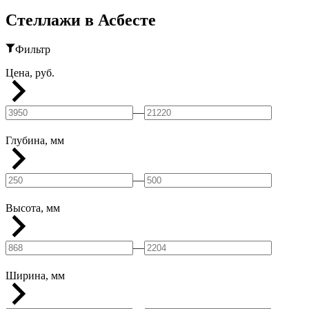
Стеллажи в Асбесте
Фильтр
Цена, руб.
—
Глубина, мм
—
Высота, мм
—
Ширина, мм