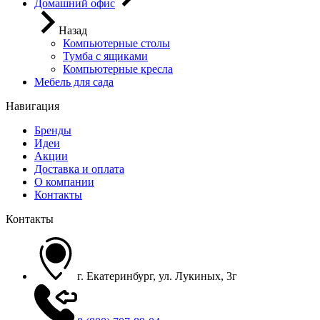
Домашний офис
Назад
Компьютерные столы
Тумба с ящиками
Компьютерные кресла
Мебель для сада
Навигация
Бренды
Идеи
Акции
Доставка и оплата
О компании
Контакты
Контакты
г. Екатеринбург, ул. Лукиных, 3г