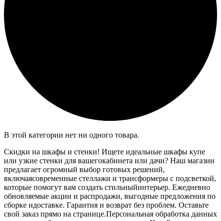
В этой категории нет ни одного товара.
Скидки на шкафы и стенки! Ищете идеальные шкафы купе
или узкие стенки для вашегокабинета или дачи? Наш магазин
предлагает огромный выбор готовых решений,
включаясовременные стеллажи и трансформеры с подсветкой,
которые помогут вам создать стильныйинтерьер. Ежедневно
обновляемые акции и распродажи, выгодные предложения по
сборке идоставке. Гарантия и возврат без проблем. Оставьте
свой заказ прямо на странице.Персональная обработка данных