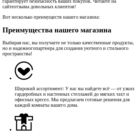
гарантирует безопасность ваших покупок. Читайте на
сайтеотзывы довольных клиентов!
Вот несколько преимуществ нашего магазина:
Преимущества нашего магазина
Выбирая нас, вы получаете не только качественные продукты,
но и надежногопартнера для создания уютного и стильного
пространства!
Широкий ассортимент: У нас вы найдете всё — от узких
гардеробных и настенных стеллажей до мягких тахт и
офисных кресел. Мы предлагаем готовые решения для
каждой комнаты вашего дома.