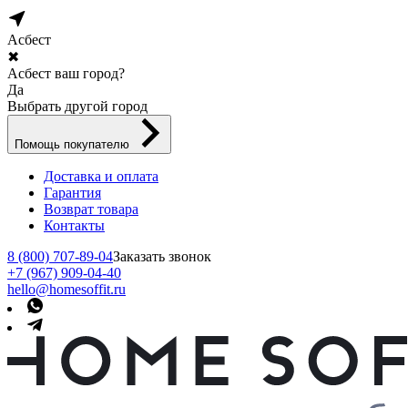
Асбест
✖
Асбест ваш город?
Да
Выбрать другой город
Помощь покупателю
Доставка и оплата
Гарантия
Возврат товара
Контакты
8 (800) 707-89-04
Заказать звонок
+7 (967) 909-04-40
hello@homesoffit.ru