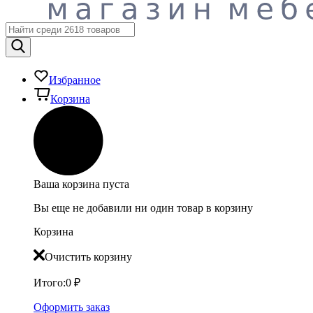
Избранное
Корзина
Ваша корзина пуста
Вы еще не добавили ни один товар в корзину
Корзина
Очистить корзину
Итого:
0
₽
Оформить заказ