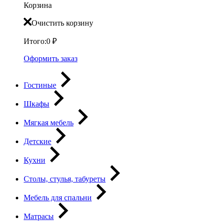
Корзина
Очистить корзину
Итого:
0
₽
Оформить заказ
Гостиные
Шкафы
Мягкая мебель
Детские
Кухни
Столы, стулья, табуреты
Мебель для спальни
Матрасы