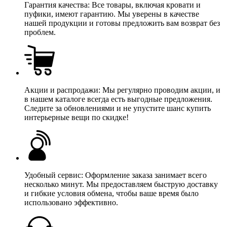
Гарантия качества: Все товары, включая кровати и
пуфики, имеют гарантию. Мы уверены в качестве
нашей продукции и готовы предложить вам возврат без
проблем.
Акции и распродажи: Мы регулярно проводим акции, и
в нашем каталоге всегда есть выгодные предложения.
Следите за обновлениями и не упустите шанс купить
интерьерные вещи по скидке!
Удобный сервис: Оформление заказа занимает всего
несколько минут. Мы предоставляем быструю доставку
и гибкие условия обмена, чтобы ваше время было
использовано эффективно.