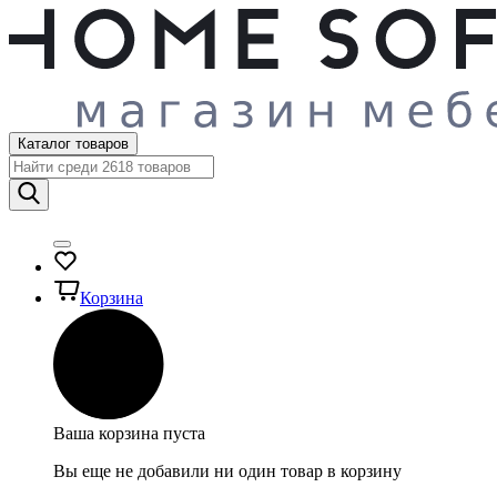
Каталог товаров
Корзина
Ваша корзина пуста
Вы еще не добавили ни один товар в корзину