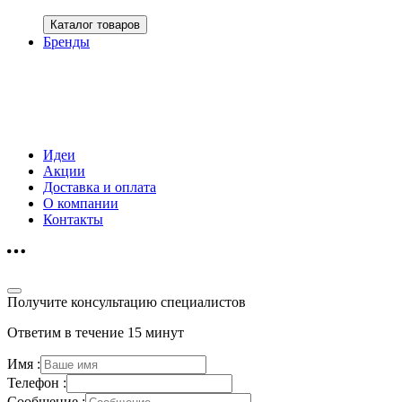
Каталог товаров
Бренды
Идеи
Акции
Доставка и оплата
О компании
Контакты
Получите консультацию специалистов
Ответим в течение 15 минут
Имя :
Телефон :
Сообщение :