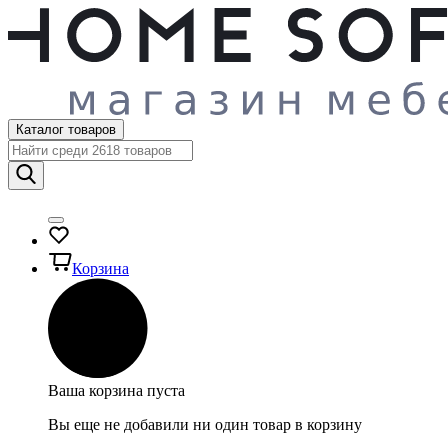
Каталог товаров
Корзина
Ваша корзина пуста
Вы еще не добавили ни один товар в корзину