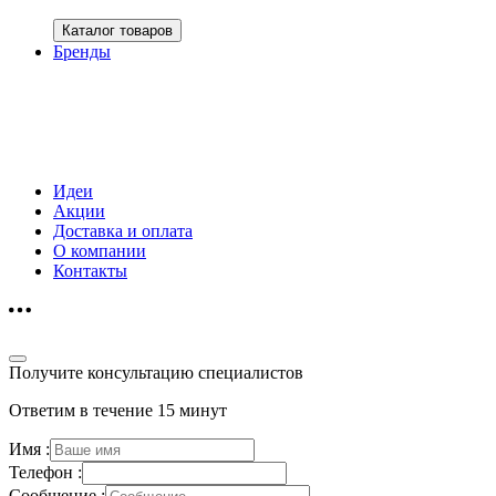
Каталог товаров
Бренды
Идеи
Акции
Доставка и оплата
О компании
Контакты
Получите консультацию специалистов
Ответим в течение 15 минут
Имя :
Телефон :
Сообщение :