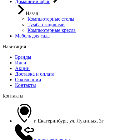
Домашний офис
Назад
Компьютерные столы
Тумба с ящиками
Компьютерные кресла
Мебель для сада
Навигация
Бренды
Идеи
Акции
Доставка и оплата
О компании
Контакты
Контакты
г. Екатеринбург, ул. Лукиных, 3г