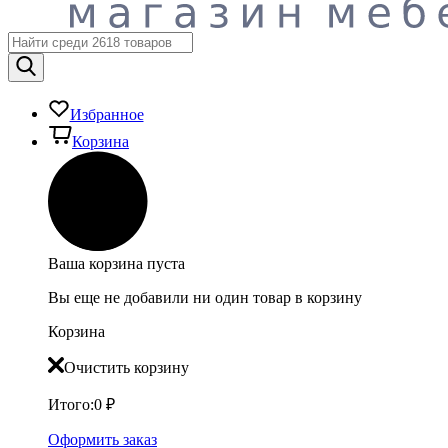
Избранное
Корзина
Ваша корзина пуста
Вы еще не добавили ни один товар в корзину
Корзина
Очистить корзину
Итого:
0
₽
Оформить заказ