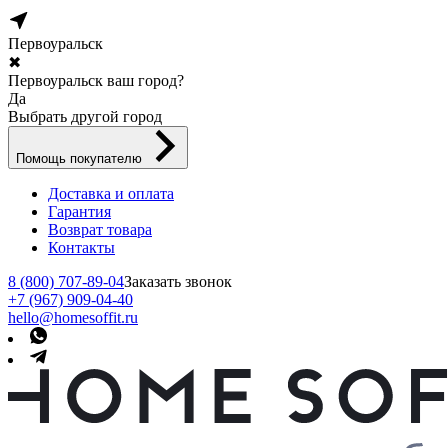
Первоуральск
✖
Первоуральск ваш город?
Да
Выбрать другой город
Помощь покупателю
Доставка и оплата
Гарантия
Возврат товара
Контакты
8 (800) 707-89-04
Заказать звонок
+7 (967) 909-04-40
hello@homesoffit.ru