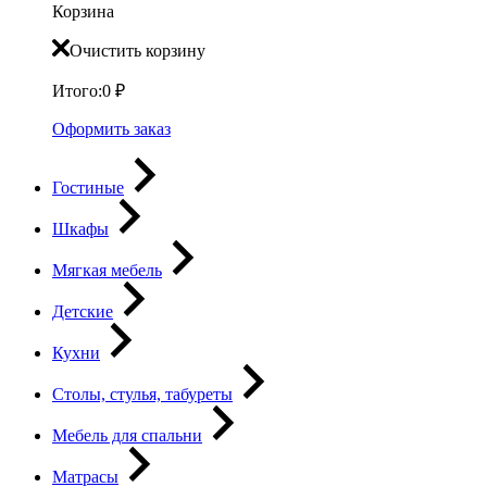
Корзина
Очистить корзину
Итого:
0
₽
Оформить заказ
Гостиные
Шкафы
Мягкая мебель
Детские
Кухни
Столы, стулья, табуреты
Мебель для спальни
Матрасы