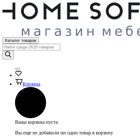
Каталог товаров
Корзина
Ваша корзина пуста
Вы еще не добавили ни один товар в корзину